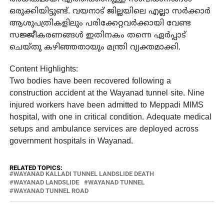
ഒരുക്കിയിട്ടുണ്ട്. വയനാട് ജില്ലയിലെ എല്ലാ സർക്കാർ
ആശുപത്രികളിലും പരിക്കേറ്റവർക്കായി വേണ്ട
സജ്ജീകരണങ്ങൾ ഇതിനകം തന്നെ ഏർപ്പാട്
ചെയ്തു കഴിഞ്ഞതായും മന്ത്രി വ്യക്തമാക്കി.
Content Highlights:
Two bodies have been recovered following a
construction accident at the Wayanad tunnel site. Nine
injured workers have been admitted to Meppadi MIMS
hospital, with one in critical condition. Adequate medical
setups and ambulance services are deployed across
government hospitals in Wayanad.
RELATED TOPICS:
WAYANAD KALLADI TUNNEL LANDSLIDE DEATH
WAYANAD LANDSLIDE
WAYANAD TUNNEL
WAYANAD TUNNEL ROAD