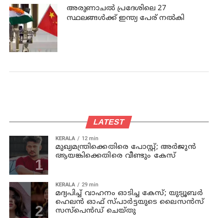
അരുണാചല്‍ പ്രദേശിലെ 27
സ്ഥലങ്ങള്‍ക്ക് ഇന്ത്യ പേര് നല്‍കി
LATEST
KERALA
12 min
മുഖ്യമന്ത്രിക്കെതിരെ പോസ്റ്റ്; അര്‍ജുന്‍
ആയങ്കിക്കെതിരെ വീണ്ടും കേസ്
KERALA
29 min
മദ്യപിച്ച് വാഹനം ഓടിച്ച കേസ്; യുട്യൂബര്‍
ഹെലന്‍ ഓഫ് സ്പാര്‍ട്ടയുടെ ലൈസന്‍സ്
സസ്പെന്‍ഡ് ചെയ്തു