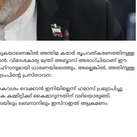
കയാണെങ്കില്‍ അന്തിമ കരാര്‍ രൂപവത്കരണത്തിനുള്ള
ഇറാന്‍. വിദേശകാര്യ മന്ത്രി അബ്ബാസ് അരാഗ്ചിയാണ് ഈ
തെഹ്‌റാനുമായി ധാരണയിലെത്തും. അല്ലെങ്കില്‍, അതിനുള്ള
ട്രംപിന്റെ പ്രസ്താവന.
വെക്കാന്‍ ഇനിയില്ലെന്ന് ഹമാസ് പ്രഖ്യാപിച്ചു.
കമ്മിറ്റിക്ക് കൈമാറുന്നതിന് വഴിയൊരുങ്ങി.
ഖലയിലും ലബനാനിലും ഇസ്‌റാഇല്‍ ആക്രമണം