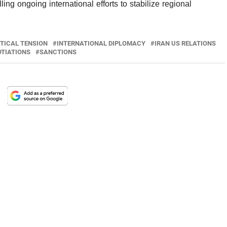
ng ongoing international efforts to stabilize regional
TICAL TENSION
INTERNATIONAL DIPLOMACY
IRAN US RELATIONS
OTIATIONS
SANCTIONS