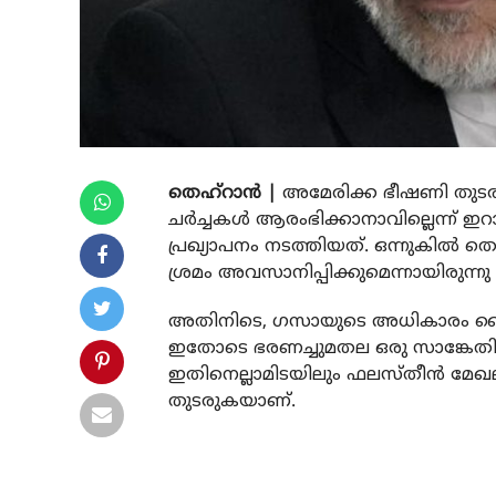
തെഹ്‌റാന്‍ |
അമേരിക്ക ഭീഷണി തുടരു
ചര്‍ച്ചകള്‍ ആരംഭിക്കാനാവില്ലെന്ന് 
പ്രഖ്യാപനം നടത്തിയത്. ഒന്നുകില്‍ 
ശ്രമം അവസാനിപ്പിക്കുമെന്നായിരുന്നു 
അതിനിടെ, ഗസായുടെ അധികാരം കൈവശം 
ഇതോടെ ഭരണച്ചുമതല ഒരു സാങ്കേതിക 
ഇതിനെല്ലാമിടയിലും ഫലസ്തീന്‍ മേ
തുടരുകയാണ്.