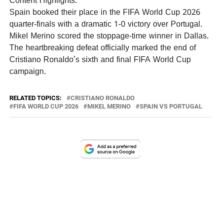
Content Highlights:
Spain booked their place in the FIFA World Cup 2026
quarter-finals with a dramatic 1-0 victory over Portugal.
Mikel Merino scored the stoppage-time winner in Dallas.
The heartbreaking defeat officially marked the end of
Cristiano Ronaldo’s sixth and final FIFA World Cup
campaign.
RELATED TOPICS:
CRISTIANO RONALDO
FIFA WORLD CUP 2026
MIKEL MERINO
SPAIN VS PORTUGAL