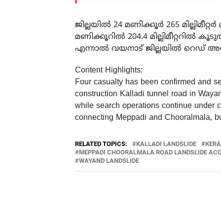
ജില്ലയില്‍ 24 മണിക്കൂര്‍ 265 മില്ലിമീറ്
മണിക്കൂറില്‍ 204.4 മില്ലിമീറ്ററില്‍ കൂട
എന്നാല്‍ വയനാട് ജില്ലയില്‍ റെഡ് അലേ
Content Highlights:
Four casualty has been confirmed and sev
construction Kalladi tunnel road in Wayan
while search operations continue under c
connecting Meppadi and Chooralmala, bu
RELATED TOPICS:
KALLADI LANDSLIDE
KERA
MEPPADI CHOORALMALA ROAD LANDSLIDE AC
WAYAND LANDSLIDE