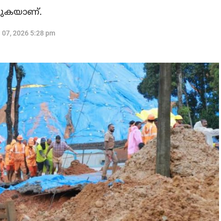
ടരുകയാണ്.
l 07, 2026 5:28 pm