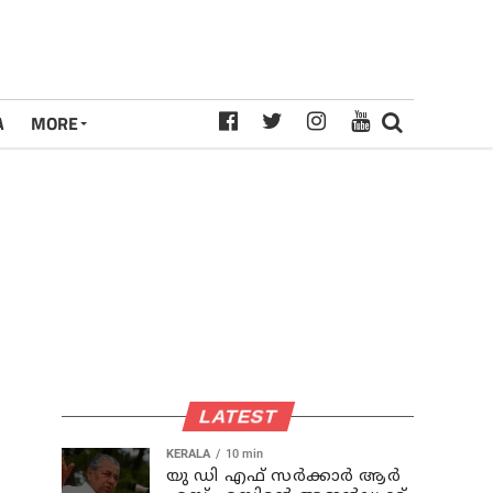
A
MORE
LATEST
KERALA
10 min
യു ഡി എഫ് സര്‍ക്കാര്‍ ആര്‍