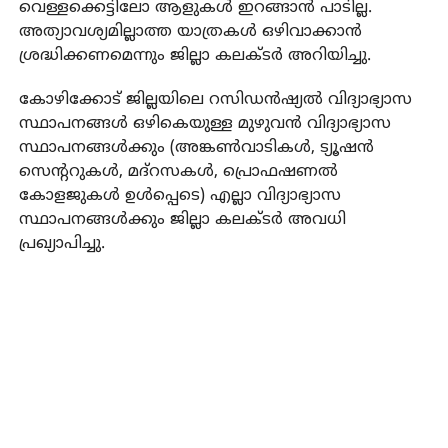
വെള്ളക്കെട്ടിലോ ആളുകള്‍ ഇറങ്ങാന്‍ പാടില്ല.
അത്യാവശ്യമില്ലാത്ത യാത്രകള്‍ ഒഴിവാക്കാന്‍
ശ്രദ്ധിക്കണമെന്നും ജില്ലാ കലക്ടര്‍ അറിയിച്ചു.
കോഴിക്കോട് ജില്ലയിലെ റസിഡന്‍ഷ്യല്‍ വിദ്യാഭ്യാസ
സ്ഥാപനങ്ങള്‍ ഒഴികെയുള്ള മുഴുവന്‍ വിദ്യാഭ്യാസ
സ്ഥാപനങ്ങള്‍ക്കും (അങ്കണ്‍വാടികള്‍, ട്യൂഷന്‍
സെന്ററുകള്‍, മദ്‌റസകള്‍, പ്രൊഫഷണല്‍
കോളജുകള്‍ ഉള്‍പ്പെടെ) എല്ലാ വിദ്യാഭ്യാസ
സ്ഥാപനങ്ങള്‍ക്കും ജില്ലാ കലക്ടര്‍ അവധി
പ്രഖ്യാപിച്ചു.