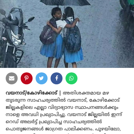
വയനാട്/കോഴിക്കോട് |
അതിശക്തമായ മഴ
തുടരുന്ന സാഹചര്യത്തില്‍ വയനാട്, കോഴിക്കോട്
ജില്ലകളിലെ എല്ലാ വിദ്യാഭ്യാസ സ്ഥാപനങ്ങള്‍ക്കും
നാളെ അവധി പ്രഖ്യാപിച്ചു. വയനാട് ജില്ലയില്‍ ഇന്ന്
റെഡ് അലര്‍ട്ട് പ്രഖ്യാപിച്ച സാഹചര്യത്തില്‍
പൊതുജനങ്ങള്‍ ജാഗ്രത പാലിക്കണം. പുഴയിലോ,