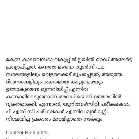
കേന്ദ്ര കാലാവസ്ഥാ വകുപ്പ് ജില്ലയില്‍ റെഡ് അലേര്‍ട്ട്
പ്രഖ്യാപിച്ചത്, കനത്ത മഴയെ തുടര്‍ന്ന് പല
സ്ഥലങ്ങളിലും വെള്ളക്കെട്ട് രൂപപ്പെട്ടത്, അടുത്ത
ദിവസങ്ങളിലും ശക്തമായ കാറ്റും മഴയും
ഉണ്ടാകുമെന്ന മുന്നറിയിപ്പ് എന്നിവ
കണക്കിലെടുത്താണ് അവധിയെന്ന് ഉത്തരവില്‍
വ്യക്തമാക്കി. എന്നാല്‍, യൂനിവേഴ്‌സിറ്റി പരീക്ഷകള്‍,
പി എസ് സി പരീക്ഷകള്‍ എന്നിവ മുന്‍കൂട്ടി
നിശ്ചയിച്ച പ്രകാരം മാറ്റമില്ലാതെ നടക്കും.
Content Highlights: