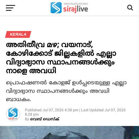
KERALA
അതിതീവ്ര മഴ; വയനാട്,
കോഴിക്കോട് ജില്ലകളില്‍ എല്ലാ
വിദ്യാഭ്യാസ സ്ഥാപനങ്ങള്‍ക്കും
നാളെ അവധി
പ്രൊഫഷണല്‍ കോളജ് ഉള്‍പ്പടെയുള്ള എല്ലാ
വിദ്യാഭ്യാസ സ്ഥാപനങ്ങള്‍ക്കും അവധി
ബാധകം.
Published
Jul 07, 2026 4:38 pm
|
Last Updated
Jul 07, 2026
8:28 pm
By
വെബ് ഡെസ്‌ക്