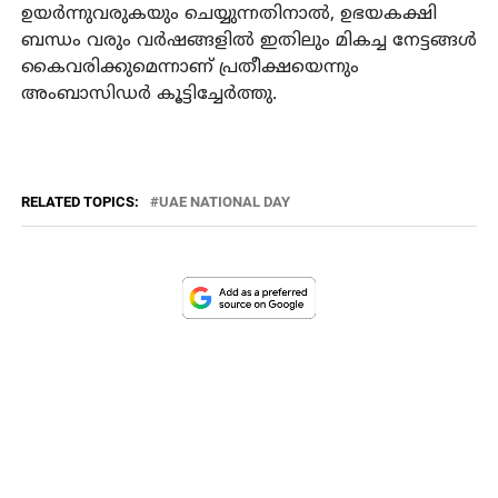
ഉയര്‍ന്നുവരുകയും ചെയ്യുന്നതിനാല്‍, ഉഭയകക്ഷി
ബന്ധം വരും വര്‍ഷങ്ങളില്‍ ഇതിലും മികച്ച നേട്ടങ്ങള്‍
കൈവരിക്കുമെന്നാണ് പ്രതീക്ഷയെന്നും
അംബാസിഡര്‍ കൂട്ടിച്ചേര്‍ത്തു.
RELATED TOPICS:
UAE NATIONAL DAY