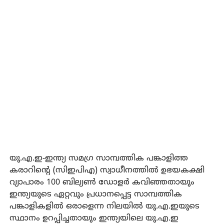
യു.എ.ഇ-ഇന്ത്യ സമഗ്ര സാമ്പത്തിക പങ്കാളിത്ത
കരാറിന്റെ (സിഇപിഎ) സ്വാധീനത്തില്‍ ഉഭയകക്ഷി
വ്യാപാരം 100 ബില്യണ്‍ ഡോളര്‍ കവിഞ്ഞതായും
ഇന്ത്യയുടെ ഏറ്റവും പ്രധാനപ്പെട്ട സാമ്പത്തിക
പങ്കാളികളില്‍ ഒരാളെന്ന നിലയില്‍ യു.എ.ഇയുടെ
സ്ഥാനം ഉറപ്പിച്ചതായും ഇന്ത്യയിലെ യു.എ.ഇ