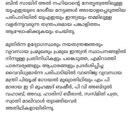
ബിന്‍ സായിദ് അല്‍ നഹിയാന്റെ നേതൃത്വത്തിലുള്ള
യുഎഇയുടെ ദേശീയ നേട്ടങ്ങള്‍ അടയാളപ്പെടുത്തിയ
പരിപാടിയില്‍ യുഎഇയും ഇന്ത്യയും തമ്മിലുള്ള
വളര്‍ന്നുവരുന്ന തന്ത്രപരമായ പങ്കാളിത്തം
ആഘോഷിക്കുകയും ചെയ്തു.
മുതിര്‍ന്ന ഉദ്യോഗസ്ഥരും നയതന്ത്രജ്ഞരും
വ്യവസായ പ്രമുഖരും പ്രമുഖ ഇന്ത്യന്‍ സ്ഥാപനങ്ങളില്‍
നിന്നുള്ള പ്രതിനിധികളും പങ്കെടുത്ത, എമിറാത്തി
പാരമ്പര്യങ്ങളും ആചാരങ്ങളും പ്രദര്‍ശിപ്പിച്ച
വൈവിധ്യമാര്‍ന്ന പരിപാടിയില്‍ വാണിജ്യ വ്യവസായ
മന്ത്രി പിയൂഷ് ഗോയല്‍ മുഖ്യാതിഥിയും എം പി
മാരായ ഇ ടി മുഹമ്മദ് ബഷീര്‍, പി വി അബ്ദുല്‍
വഹാബ്, അഡ്വ. ഹാരിസ് ബീരാന്‍, സസ്മിത് പത്ര,
സ്വാതി മാലിവാള്‍ തുടങ്ങിയവര്‍
അതിഥികളായിരിന്നു.