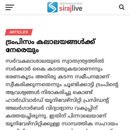
ARTICLES
ട്രംപിസം കലാലയങ്ങള്‍ക്ക്
നേരെയും
സര്‍വകലാശാലയുടെ സ്വാതന്ത്ര്യത്തില്‍
സര്‍ക്കാര്‍ കൈ കടത്തുകയാണെന്നും
ഭരണകൂടം അതിരു കടന്ന സമീപനമാണ്
സ്വീകരിക്കുന്നതെന്നും ചൂണ്ടിക്കാട്ടി ട്രംപിന്റെ
ആവശ്യങ്ങള്‍ നിരാകരിച്ചു കൊണ്ട്
ഹാര്‍ഡ്‌വാര്‍ഡ് യൂനിവേഴ്‌സിറ്റി പ്രസിഡന്റ്
അലര്‍ഗാര്‍ബര്‍ വിദ്യാഭ്യാസ വകുപ്പിന്
കത്തയച്ചിരുന്നു. ഇതിന് പിന്നാലെയാണ്
യൂനിവേഴ്‌സിറ്റിക്കുള്ള സാമ്പത്തിക സഹായം