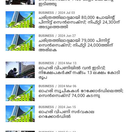
ഇടിഞ്ഞു
BUSINESS
2024 Jul 03
ചരിത്രത്തിലാദ്യമായി 80,000 പോയിന്റ്
പിന്നിട്ട് സെന്‍സെക്സ്; നിഫ്റ്റി 24,300ന്
അടുത്തെത്തി
BUSINESS
2024 Jun 27
ചരിത്രത്തിലാദ്യമായി 79,000 പിന്നിട്ട്
സെന്‍സെക്സ്; നിഫ്റ്റി 24,000ത്തിന്
അരികെ
BUSINESS
2024 Mar 13
ഓഹരി വിപണിയിൽ വൻ ഇടിവ്;
നിക്ഷേപകർക്ക് നഷ്ടം 13 ലക്ഷം കോടി
രൂപ
BUSINESS
2024 Mar 06
ഓഹരി സൂചികകള്‍ റേക്കോര്‍ഡിലെത്തി;
സെന്‍സെക്സ് 74,000 കടന്നു
BUSINESS
2024 Jan 15
ഓഹരി വിപണി സര്‍വകാല
റെക്കോര്‍ഡില്‍