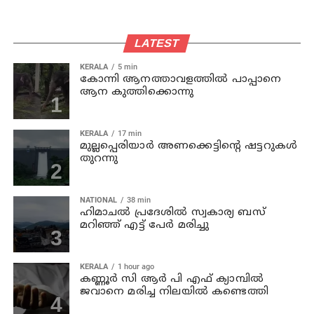
LATEST
KERALA
5 min
കോന്നി ആനത്താവളത്തില്‍ പാപ്പാനെ
ആന കുത്തിക്കൊന്നു
KERALA
17 min
മുല്ലപ്പെരിയാര്‍ അണക്കെട്ടിന്റെ ഷട്ടറുകള്‍
തുറന്നു
NATIONAL
38 min
ഹിമാചല്‍ പ്രദേശില്‍ സ്വകാര്യ ബസ്
മറിഞ്ഞ് എട്ട് പേര്‍ മരിച്ചു
KERALA
1 hour ago
കണ്ണൂര്‍ സി ആര്‍ പി എഫ് ക്യാമ്പില്‍
ജവാനെ മരിച്ച നിലയില്‍ കണ്ടെത്തി