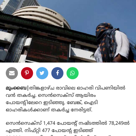
മുംബൈ|
തിങ്കളാഴ്ച രാവിലെ ഓഹരി വിപണിയില്‍
വന്‍ തകര്‍ച്ച. സെന്‍സെക്‌സ് ആയിരം
പോയന്റിലേറെ ഇടിഞ്ഞു. ബേങ്ക്, ഐടി
ഓഹരികള്‍ക്കാണ് തകര്‍ച്ച നേരിട്ടത്.
സെന്‍സെക്സ് 1,474 പോയന്റ് നഷ്ടത്തില്‍ 78,249ല്‍
എത്തി. നിഫ്റ്റി 477 പോയന്റ ഇടിഞ്ഞ്