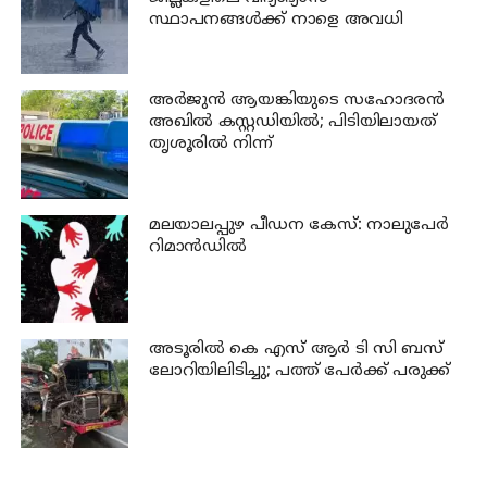
സ്ഥാപനങ്ങള്‍ക്ക് നാളെ അവധി
അര്‍ജുന്‍ ആയങ്കിയുടെ സഹോദരന്‍
അഖില്‍ കസ്റ്റഡിയില്‍; പിടിയിലായത്
തൃശൂരില്‍ നിന്ന്
മലയാലപ്പുഴ പീഡന കേസ്: നാലുപേര്‍
റിമാന്‍ഡില്‍
അടൂരില്‍ കെ എസ് ആര്‍ ടി സി ബസ്
ലോറിയിലിടിച്ചു; പത്ത് പേര്‍ക്ക് പരുക്ക്