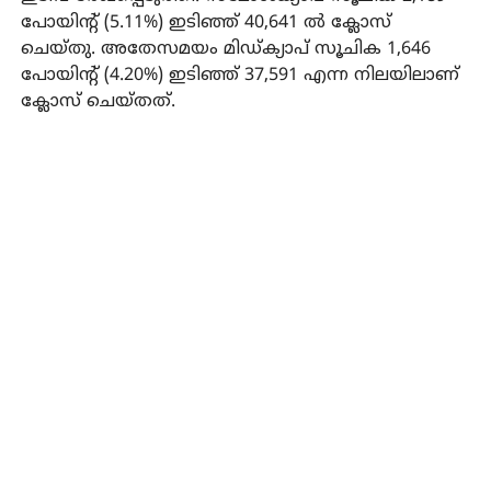
പോയിന്റ് (5.11%) ഇടിഞ്ഞ് 40,641 ൽ ക്ലോസ്
ചെയ്തു. അതേസമയം മിഡ്‌ക്യാപ് സൂചിക 1,646
പോയിന്റ് (4.20%) ഇടിഞ്ഞ് 37,591 എന്ന നിലയിലാണ്
ക്ലോസ് ചെയ്തത്.