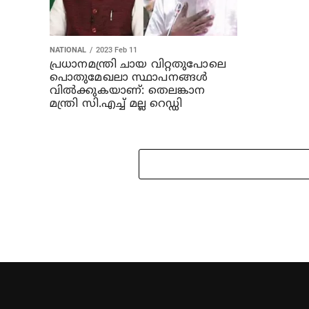
NATIONAL
2023 Feb 11
പ്രധാനമന്ത്രി ചായ വിറ്റതുപോലെ
പൊതുമേഖലാ സ്ഥാപനങ്ങള്‍
വില്‍ക്കുകയാണ്: തെലങ്കാന
മന്ത്രി സി.എച്ച് മല്ല റെഡ്ഡി