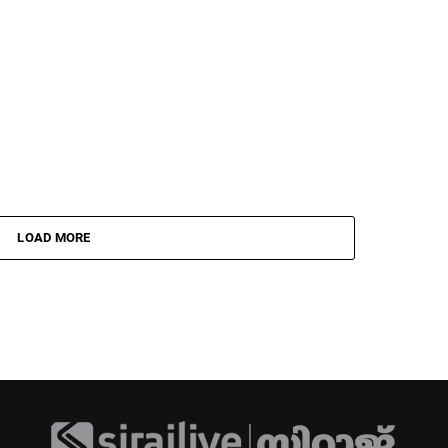
LOAD MORE