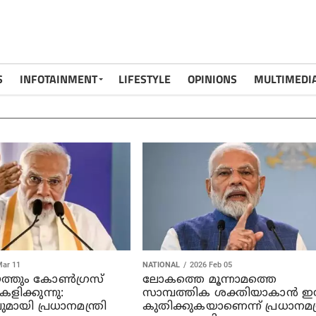
S
INFOTAINMENT
LIFESTYLE
OPINIONS
MULTIMEDI
Mar 11
NATIONAL
2026 Feb 05
ത്തും കോണ്‍ഗ്രസ്
ലോകത്തെ മൂന്നാമത്തെ
കളിക്കുന്നു:
സാമ്പത്തിക ശക്തിയാകാന്‍ ഇന്
ായി പ്രധാനമന്ത്രി
കുതിക്കുകയാണെന്ന് പ്രധാനമന്ത