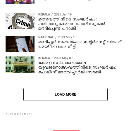
KERALA
2025 Jan 19
ഉത്സവത്തിനിടെ സംഘര്‍ഷം:
പതിനാറുകാരനെ പോലീസുകാര്‍
മര്‍ദിച്ചെന്ന് പരാതി
NATIONAL
2023 May 10
മണിപ്പൂര്‍ സംഘര്‍ഷം: ഇന്റര്‍നെറ്റ് വിലക്ക്
മെയ് 13 വരെ നീട്ടി
KERALA
2023 May 09
കേരള സര്‍വകലാശാല
യുവജനോത്സവത്തിനിടെ സംഘര്‍ഷം;
പോലീസ് ലാത്തിച്ചാര്‍ജ് നടത്തി
LOAD MORE
ADVERTISEMENT