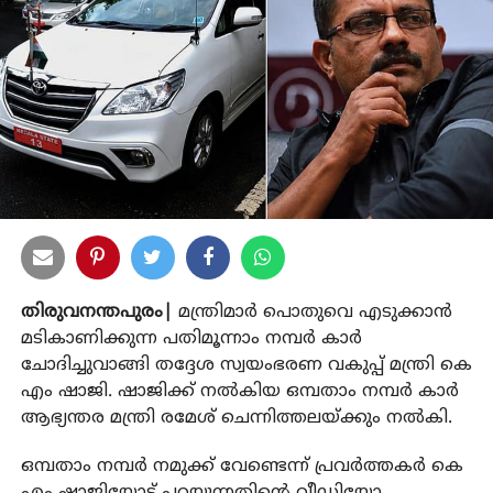
തിരുവനന്തപുരം|
മന്ത്രിമാര്‍ പൊതുവെ എടുക്കാന്‍
മടികാണിക്കുന്ന പതിമൂന്നാം നമ്പര്‍ കാര്‍
ചോദിച്ചുവാങ്ങി തദ്ദേശ സ്വയംഭരണ വകുപ്പ് മന്ത്രി കെ
എം ഷാജി. ഷാജിക്ക് നല്‍കിയ ഒമ്പതാം നമ്പര്‍ കാര്‍
ആഭ്യന്തര മന്ത്രി രമേശ് ചെന്നിത്തലയ്ക്കും നല്‍കി.
ഒമ്പതാം നമ്പര്‍ നമുക്ക് വേണ്ടെന്ന് പ്രവര്‍ത്തകര്‍ കെ
എം ഷാജിയോട്‌ പറയുന്നതിന്റെ വീഡിയോ