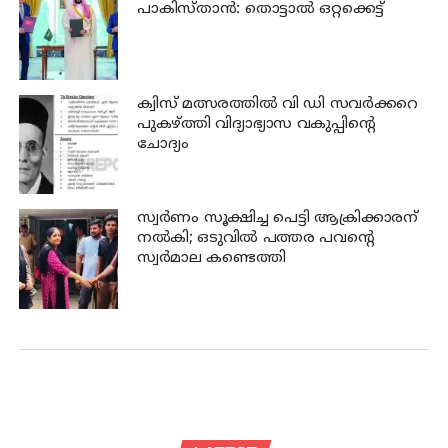
പാകിസ്താൻ: തൊട്ടാൽ ഒറ്റക്കെട്ട്
ക്വിസ് മത്സരത്തില്‍ വി ഡി സവര്‍ക്കറെ
പുകഴ്ത്തി വിദ്യാഭ്യാസ വകുപ്പിന്റെ
ചോദ്യം
സ്വര്‍ണം സൂക്ഷിച്ച പെട്ടി ആക്രിക്കാരന്
നല്‍കി; ഒടുവില്‍ പത്തര പവന്റെ
സ്വര്‍മാല കണ്ടെത്തി