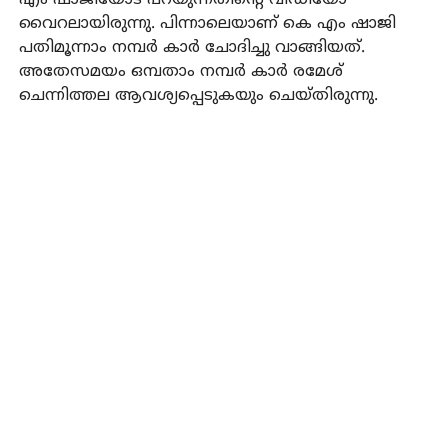
വൈറലായിരുന്നു. പിന്നാലെയാണ് കെ എം ഷാജി
പതിമൂന്നാം നമ്പര്‍ കാര്‍ ചോദിച്ചു വാങ്ങിയത്.
അതേസമയം ഒമ്പതാം നമ്പര്‍ കാര്‍ രമേശ്
ചെന്നിത്തല ആവശ്യപ്പെടുകയും ചെയ്തിരുന്നു.