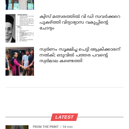
ക്വിസ് മത്സരത്തില്‍ വി ഡി സവര്‍ക്കറെ
പുകഴ്ത്തി വിദ്യാഭ്യാസ വകുപ്പിന്റെ
ചോദ്യം
സ്വര്‍ണം സൂക്ഷിച്ച പെട്ടി ആക്രിക്കാരന്
നല്‍കി; ഒടുവില്‍ പത്തര പവന്റെ
സ്വര്‍മാല കണ്ടെത്തി
LATEST
FROM THE PRINT
54 min