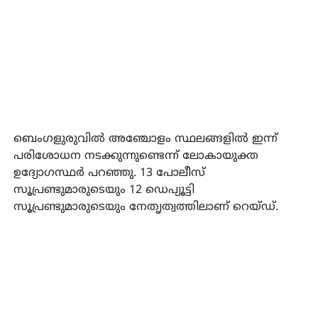
ബെംഗളുരുവില്‍ അഞ്ചോളം സ്ഥലങ്ങളില്‍ ഇന്ന്
പരിശോധന നടക്കുന്നുണ്ടെന്ന് ലോകായുക്ത
ഉദ്യോഗസ്ഥര്‍ പറഞ്ഞു. 13 പോലീസ്
സൂപ്രണ്ടുമാരുടെയും 12 ഡെപ്യൂട്ടി
സൂപ്രണ്ടുമാരുടെയും നേതൃത്വത്തിലാണ് റെയ്ഡ്.