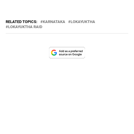
RELATED TOPICS:
KARNATAKA
LOKAYUKTHA
LOKAYUKTHA RAID