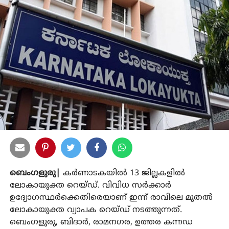
ബെംഗളുരു|
കര്‍ണാടകയില്‍ 13 ജില്ലകളില്‍
ലോകായുക്ത റെയ്ഡ്. വിവിധ സര്‍ക്കാര്‍
ഉദ്യോഗസ്ഥര്‍ക്കെതിരെയാണ് ഇന്ന് രാവിലെ മുതല്‍
ലോകായുക്ത വ്യാപക റെയ്ഡ് നടത്തുന്നത്.
ബെംഗളുരു, ബിദാര്‍, രാമനഗര, ഉത്തര കന്നഡ