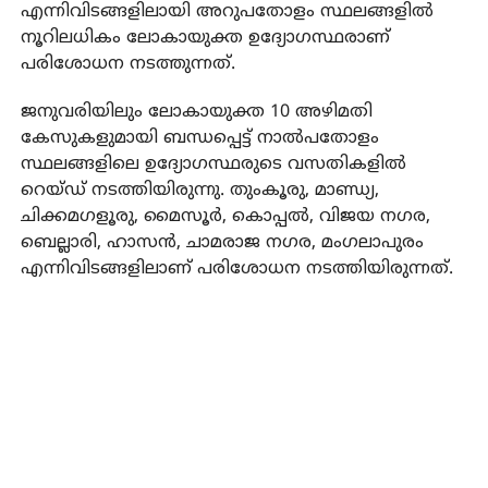
എന്നിവിടങ്ങളിലായി അറുപതോളം സ്ഥലങ്ങളില്‍
നൂറിലധികം ലോകായുക്ത ഉദ്യോഗസ്ഥരാണ്
പരിശോധന നടത്തുന്നത്.
ജനുവരിയിലും ലോകായുക്ത 10 അഴിമതി
കേസുകളുമായി ബന്ധപ്പെട്ട് നാല്‍പതോളം
സ്ഥലങ്ങളിലെ ഉദ്യോഗസ്ഥരുടെ വസതികളില്‍
റെയ്ഡ് നടത്തിയിരുന്നു. തുംകൂരു, മാണ്ഡ്യ,
ചിക്കമഗളൂരു, മൈസൂര്‍, കൊപ്പല്‍, വിജയ നഗര,
ബെല്ലാരി, ഹാസന്‍, ചാമരാജ നഗര, മംഗലാപുരം
എന്നിവിടങ്ങളിലാണ് പരിശോധന നടത്തിയിരുന്നത്.