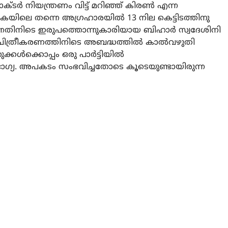
രാക്ടര്‍ നിയന്ത്രണം വിട്ട് മറിഞ്ഞ് കിരണ്‍ എന്ന
ടകയിലെ തന്നെ അഗ്രഹാരയില്‍ 13 നില കെട്ടിടത്തിനു
്കുന്നതിനിടെ ഇരുപത്തൊന്നുകാരിയായ ബിഹാര്‍ സ്വദേശിനി
‍സ് ചിത്രീകരണത്തിനിടെ അബദ്ധത്തില്‍ കാല്‍വഴുതി
കള്‍ക്കൊപ്പം ഒരു പാര്‍ട്ടിയില്‍
ഗ്യ. അപകടം സംഭവിച്ചതോടെ കൂടെയുണ്ടായിരുന്ന