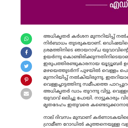
അധികൃതര്‍ കര്‍ശന മുന്നറിയിപ്പ് നല
നിര്‍ബാധം തുടരുകയാണ്. ഒഡിഷയിലെ ഉദു
ശ്രമത്തിനിടെ ഞായറാഴ്ച യുവാവിന്റെ
ഉയര്‍ന്നു കൊണ്ടിരിക്കുന്നതിനിടെയാ
ഇരുപത്തിരണ്ടുകാരനായ യൂട്യൂബര്‍ ഉദുമ
മഴയെത്തുടര്‍ന്ന് പുഴയില്‍ വെള്ളം പ
മുന്നറിയിപ്പ് നല്‍കിയിരുന്നു. ഇ
വെള്ളച്ചാട്ടത്തിനു സമീപത്തെ പാറപ്പ
അധികൃതര്‍ ഡാം തുറന്നു വിട്ടു. വെള്ള
യുവാവ് ഒലിച്ചു പോയി. നാട്ടുകാരും വി
മൃതദേഹം ഇതുവരെ കണ്ടെടുക്കാനായില
നാല് ദിവസം മുമ്പാണ് കര്‍ണാടകയിലെ
ഗ്രാമീണ റോഡില്‍ കുത്തനെയുള്ള വളവില്