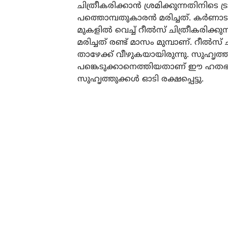
ചിത്രീകരിക്കാന്‍ ശ്രമിക്കുന്നതിനിടെ ട്
പത്തൊമ്പതുകാരന്‍ മരിച്ചത്. കര്‍ണാ
മുകളില്‍ വെച്ച് റീല്‍സ് ചിത്രീകരിക
മരിച്ചത് രണ്ട് മാസം മുമ്പാണ്. റീല്
താഴേക്ക് വീഴുകയായിരുന്നു. സുഹൃത്തുക്
പങ്കെടുക്കാനെത്തിയതാണ് ഈ ഹതഭാ
സുഹൃത്തുക്കള്‍ ഓടി രക്ഷപ്പെട്ടു.