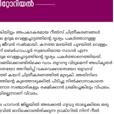
്‍കിയിട്ടും അപകടകരമായ റീല്‍സ് ചിത്രീകരണങ്ങള്‍
മ വെള്ളച്ചാട്ടത്തിന്റെ ദൃശ്യം പകര്‍ത്താനുള്ള
 ജീവന്‍ നഷ്ടമായി. കനത്ത മഴയില്‍ പുഴയില്‍ വെള്ളം
ണ് ബെര്‍ഹാംപൂര്‍ സ്വദേശിയായ സാഗര്‍ എന്ന
 വെള്ളച്ചാട്ടത്തിന്റെ ദൃശ്യം പകര്‍ത്താനെത്തിയത്.
ൊങ്ങിക്കൊണ്ടിരിക്കെ ഡാം തുറന്നു വിടുമെന്ന് അധികൃതര്‍
തറിയാതെയോ അറിയിപ്പ് വകവെക്കാതെയോ യുവാവ്
ുറത്ത് കയറി ചിത്രീകരണത്തില്‍ മുഴുകി. അതിനിടെ
ത്തിന്റെ കുത്തൊഴുക്കില്‍ പിടിച്ചു നില്‍ക്കാനാകാതെ
നോദ സഞ്ചാരികളും രക്ഷിക്കാന്‍ ശ്രമിച്ചെങ്കിലും വിഫലം.
്ലെന്നാണ് വിവരം.
 ഹാസന്‍ ജില്ലയില്‍ അരക്കല്‍ ഗുഡു താലൂക്കിലെ ഒരു
‍ ഓടിക്കൊണ്ടിരിക്കുന്ന ട്രാക്ടറില്‍ നിന്ന് റീല്‍