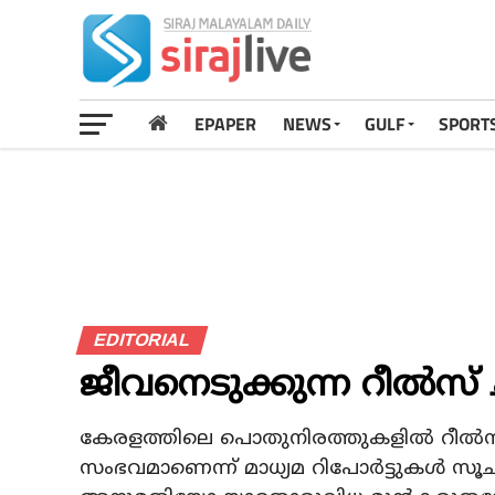
EPAPER
NEWS
GULF
SPORT
EDITORIAL
ജീവനെടുക്കുന്ന റീല്‍സ്
കേരളത്തിലെ പൊതുനിരത്തുകളില്‍ റീല്
സംഭവമാണെന്ന് മാധ്യമ റിപോര്‍ട്ടുകള്‍ സൂചിപ്