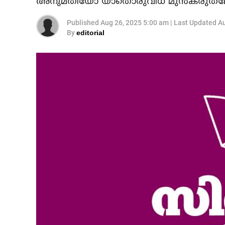
അനുമതിയോ യാതൊരുവിധ മുന്‍കരുതലോ
Published
Aug 26, 2025 5:00 am
|
Last Updated
Au
By
editorial