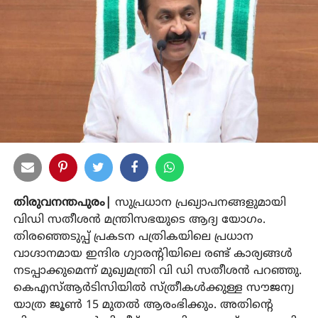
തിരുവനന്തപുരം|
സുപ്രധാന പ്രഖ്യാപനങ്ങളുമായി
വിഡി സതീശന്‍ മന്ത്രിസഭയുടെ ആദ്യ യോഗം.
തിരഞ്ഞെടുപ്പ് പ്രകടന പത്രികയിലെ പ്രധാന
വാഗ്ദാനമായ ഇന്ദിര ഗ്യാരന്റിയിലെ രണ്ട് കാര്യങ്ങള്‍
നടപ്പാക്കുമെന്ന് മുഖ്യമന്ത്രി വി ഡി സതീശന്‍ പറഞ്ഞു.
കെഎസ്ആര്‍ടിസിയില്‍ സ്ത്രീകള്‍ക്കുള്ള സൗജന്യ
യാത്ര ജൂണ്‍ 15 മുതല്‍ ആരംഭിക്കും. അതിന്റെ