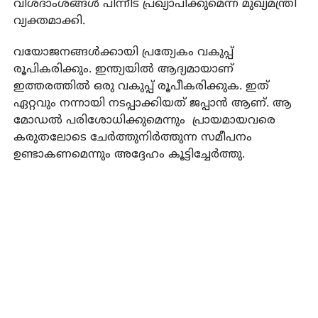
വിശദാംശങ്ങള്‍ പിന്നീട് പ്രഖ്യാപിക്കുമെന്ന് മുഖ്യമന്ത്രി
വ്യക്തമാക്കി.
വയോജനങ്ങള്‍ക്കായി പ്രത്യേകം വകുപ്പ്
രൂപികരിക്കും. ഇന്ത്യയില്‍ ആദ്യമായാണ്
ഇത്തരത്തില്‍ ഒരു വകുപ്പ് രൂപീകരിക്കുക. ഇത്
ഏറ്റവും നന്നായി നടപ്പാക്കിയത് ജപ്പാന്‍ ആണ്. ആ
മോഡല്‍ പരിശോധിക്കുമെന്നും പ്രായമായവരെ
കരുതലോടെ ചേര്‍ത്തുനിര്‍ത്തുന്ന സമീപനം
ഉണ്ടാകണമെന്നും അദ്ദേഹം കൂട്ടിച്ചേര്‍ത്തു.