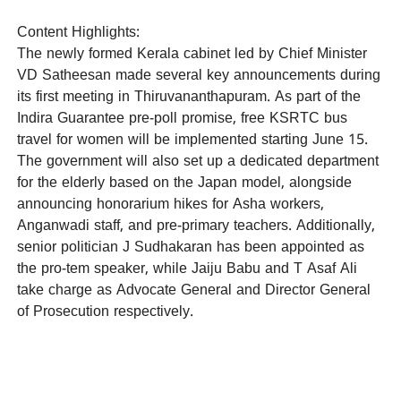
Content Highlights:
The newly formed Kerala cabinet led by Chief Minister
VD Satheesan made several key announcements during
its first meeting in Thiruvananthapuram. As part of the
Indira Guarantee pre-poll promise, free KSRTC bus
travel for women will be implemented starting June 15.
The government will also set up a dedicated department
for the elderly based on the Japan model, alongside
announcing honorarium hikes for Asha workers,
Anganwadi staff, and pre-primary teachers. Additionally,
senior politician J Sudhakaran has been appointed as
the pro-tem speaker, while Jaiju Babu and T Asaf Ali
take charge as Advocate General and Director General
of Prosecution respectively.