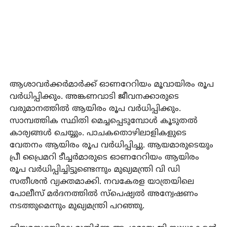
ആശാവര്‍ക്കര്‍മാര്‍ക്ക് ഓണറേറിയം മൂവായിരം രൂപ
വര്‍ധിപ്പിക്കും. അങ്കണവാടി ജീവനക്കാരുടെ
വരുമാനത്തില്‍ ആയിരം രൂപ വര്‍ധിപ്പിക്കും.
സാമ്പത്തിക സ്ഥിതി മെച്ചപ്പെടുമ്പോള്‍ കൂടുതല്‍
കാര്യങ്ങള്‍ ചെയ്യും. പാചകതൊഴിലാളികളുടെ
വേതനം ആയിരം രൂപ വര്‍ധിപ്പിച്ചു. ആയമാരുടെയും
പ്രീ പ്രൈമറി ടീച്ചര്‍മാരുടെ ഓണറേറിയം ആയിരം
രൂപ വര്‍ധിപ്പിച്ചിട്ടുണ്ടെന്നും മുഖ്യമന്ത്രി വി ഡി
സതീശന്‍ വ്യക്തമാക്കി. നവകേരള യാത്രയിലെ
പോലീസ് മര്‍ദനത്തില്‍ സ്പെഷ്യല്‍ അന്വേഷണം
നടത്തുമെന്നും മുഖ്യമന്ത്രി പറഞ്ഞു.