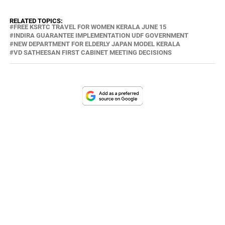
RELATED TOPICS:
FREE KSRTC TRAVEL FOR WOMEN KERALA JUNE 15
INDIRA GUARANTEE IMPLEMENTATION UDF GOVERNMENT
NEW DEPARTMENT FOR ELDERLY JAPAN MODEL KERALA
VD SATHEESAN FIRST CABINET MEETING DECISIONS