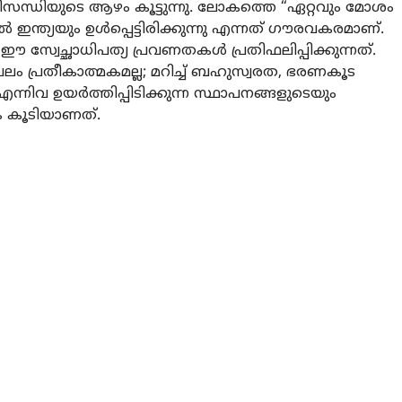
ിസന്ധിയുടെ ആഴം കൂട്ടുന്നു. ലോകത്തെ “ഏറ്റവും മോശം
ല്‍ ഇന്ത്യയും ഉള്‍പ്പെട്ടിരിക്കുന്നു എന്നത് ഗൗരവകരമാണ്.
്വേച്ഛാധിപത്യ പ്രവണതകള്‍ പ്രതിഫലിപ്പിക്കുന്നത്.
ലം പ്രതീകാത്മകമല്ല; മറിച്ച് ബഹുസ്വരത, ഭരണകൂട
ന്നിവ ഉയര്‍ത്തിപ്പിടിക്കുന്ന സ്ഥാപനങ്ങളുടെയും
ിക കൂടിയാണത്.