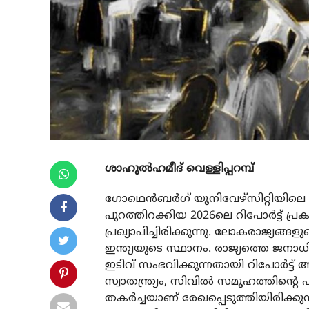
ശാഹുൽഹമീദ് വെള്ളിപ്പറമ്പ്
ഗോഥെന്‍ബര്‍ഗ് യൂനിവേഴ്‌സിറ്റിയിലെ വെ
പുറത്തിറക്കിയ 2026ലെ റിപോര്‍ട്ട് പ്ര
പ്രഖ്യാപിച്ചിരിക്കുന്നു. ലോകരാജ്യങ്ങ
ഇന്ത്യയുടെ സ്ഥാനം. രാജ്യത്തെ ജനാധിപ
ഇടിവ് സംഭവിക്കുന്നതായി റിപോര്‍ട്ട് അ
സ്വാതന്ത്ര്യം, സിവില്‍ സമൂഹത്തിന്റ
തകര്‍ച്ചയാണ് രേഖപ്പെടുത്തിയിരിക്കുന