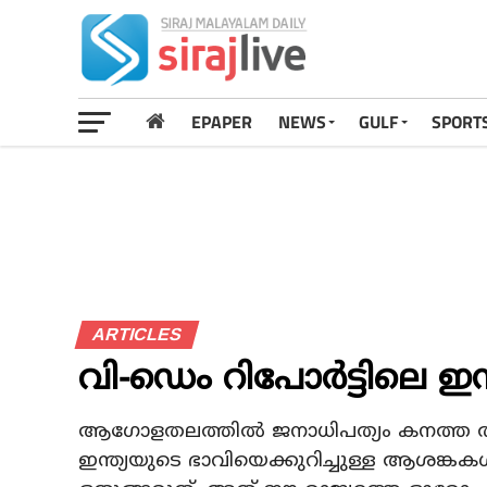
EPAPER
NEWS
GULF
SPORT
ARTICLES
വി-ഡെം റിപോര്‍ട്ടിലെ ഇന്
ആഗോളതലത്തില്‍ ജനാധിപത്യം കനത്ത തിരി
ഇന്ത്യയുടെ ഭാവിയെക്കുറിച്ചുള്ള ആശങ്കകള്