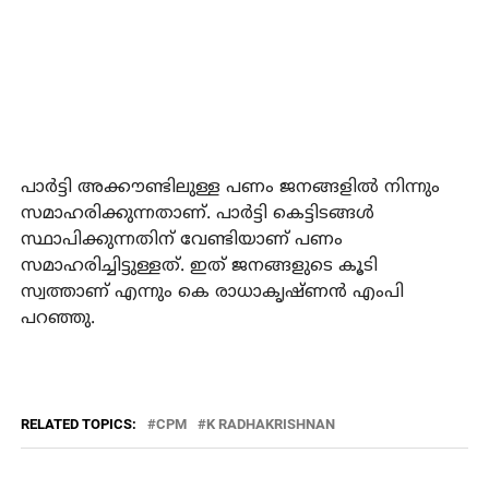
പാര്‍ട്ടി അക്കൗണ്ടിലുള്ള പണം ജനങ്ങളില്‍ നിന്നും
സമാഹരിക്കുന്നതാണ്. പാര്‍ട്ടി കെട്ടിടങ്ങള്‍
സ്ഥാപിക്കുന്നതിന് വേണ്ടിയാണ് പണം
സമാഹരിച്ചിട്ടുള്ളത്. ഇത് ജനങ്ങളുടെ കൂടി
സ്വത്താണ് എന്നും കെ രാധാകൃഷ്ണന്‍ എംപി
പറഞ്ഞു.
RELATED TOPICS:
CPM
K RADHAKRISHNAN