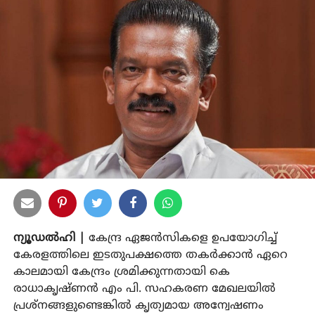
ന്യൂഡല്‍ഹി |
കേന്ദ്ര ഏജന്‍സികളെ ഉപയോഗിച്ച്
കേരളത്തിലെ ഇടതുപക്ഷത്തെ തകര്‍ക്കാന്‍ ഏറെ
കാലമായി കേന്ദ്രം ശ്രമിക്കുന്നതായി കെ
രാധാകൃഷ്ണന്‍ എം പി. സഹകരണ മേഖലയില്‍
പ്രശ്‌നങ്ങളുണ്ടെങ്കില്‍ കൃത്യമായ അന്വേഷണം