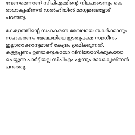
വേണമെന്നാണ് സിപിഎമ്മിന്റെ നിലപാടെന്നും കെ
രാധാകൃഷ്ണന്‍ ഡല്‍ഹിയില്‍ മാധ്യമങ്ങളോട്
പറഞ്ഞു.
കേരളത്തിന്റെ സഹകരണ മേഖലയെ തകര്‍ക്കാനും
സഹകരണം മേഖലയിലെ ഇടതുപക്ഷ സ്വാധീനം
ഇല്ലാതാക്കാനുമാണ് കേന്ദ്രം ശ്രമിക്കുന്നത്.
കള്ളപ്പണം ഉണ്ടാക്കുകയോ വിനിയോഗിക്കുകയോ
ചെയ്യുന്ന പാര്‍ട്ടിയല്ല സിപിഎം എന്നും രാധാകൃഷ്ണന്‍
പറഞ്ഞു.