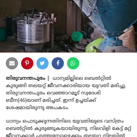
തിരുവനന്തപുരം |
ധാന്യമില്ലിലെ ബെല്‍റ്റില്‍
കുരുങ്ങി തലയറ്റ് ജീവനക്കാരിയായ യുവതി മരിച്ചു.
തിരുവനന്തപുരം വെഞ്ഞാറമൂട് സ്വദേശി
ബീന(46)യാണ് മരിച്ചത്. ഇന്ന് ഉച്ചയ്ക്ക്
ശേഷമായിരുന്നു അപകടം.
ധാന്യം പൊടുക്കുന്നതിനിടെ യുവതിയുടെ വസ്ത്രം
ബെല്‍റ്റില്‍ കുരുങ്ങുകയായിരുന്നു. നിലവിളി കേട്ട് മറ്റ്
ജീവനക്കാര്‍ എത്തുമ്പോഴെക്കും തലയറ്റ നിലയില്‍