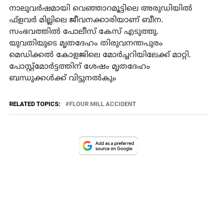
നാലുവര്‍ഷമായി വെഞ്ഞാറമൂട്ടിലെ അരുഡിയില്‍
ഫ്ളവര്‍ മില്ലിലെ ജീവനക്കാരിയാണ് ബീന.
സംഭവത്തില്‍ പോലീസ് കേസ് എടുത്തു.
യുവതിയുടെ മൃതദേഹം തിരുവനന്തപുരം
മെഡിക്കല്‍ കോളജിലെ മോര്‍ച്ചറിയിലേക്ക് മാറ്റി.
പോസ്റ്റ്മോര്‍ട്ടത്തിന് ശേഷം മൃതദേഹം
ബന്ധുക്കള്‍ക്ക് വിട്ടുനല്‍കും
RELATED TOPICS:
FLOUR MILL ACCIDENT