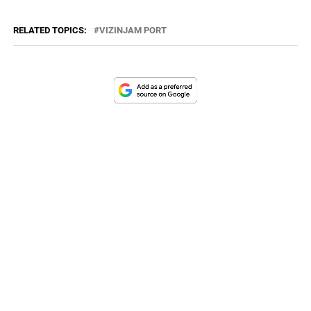
RELATED TOPICS:
VIZINJAM PORT