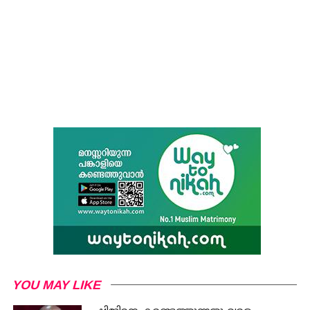
YOU MAY LIKE