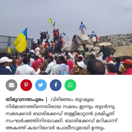
തിരുവനന്തപുരം |
വിഴിഞ്ഞം തുറമുഖ
നിര്‍മാണത്തിനെതിരായ സമരം ഇന്നും തുടര്‍ന്നു.
സമരക്കാര്‍ ബാരിക്കേഡ് തള്ളിമാറ്റാന്‍ ശ്രമിച്ചത്
സംഘര്‍ഷത്തിനിടയാക്കി. ബാരിക്കേഡ് മറികടന്ന്
അകത്ത് കയറിയവര്‍ പോലീസുമായി ഉന്തും