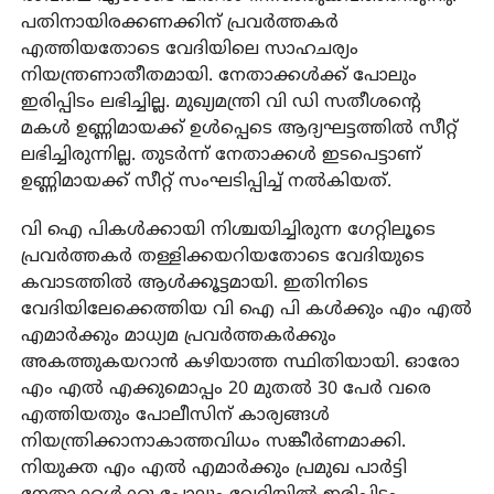
പതിനായിരക്കണക്കിന് പ്രവര്‍ത്തകര്‍
എത്തിയതോടെ വേദിയിലെ സാഹചര്യം
നിയന്ത്രണാതീതമായി. നേതാക്കള്‍ക്ക് പോലും
ഇരിപ്പിടം ലഭിച്ചില്ല. മുഖ്യമന്ത്രി വി ഡി സതീശന്റെ
മകള്‍ ഉണ്ണിമായക്ക് ഉള്‍പ്പെടെ ആദ്യഘട്ടത്തില്‍ സീറ്റ്
ലഭിച്ചിരുന്നില്ല. തുടര്‍ന്ന് നേതാക്കള്‍ ഇടപെട്ടാണ്
ഉണ്ണിമായക്ക് സീറ്റ് സംഘടിപ്പിച്ച് നല്‍കിയത്.
വി ഐ പികള്‍ക്കായി നിശ്ചയിച്ചിരുന്ന ഗേറ്റിലൂടെ
പ്രവര്‍ത്തകര്‍ തള്ളിക്കയറിയതോടെ വേദിയുടെ
കവാടത്തില്‍ ആള്‍ക്കൂട്ടമായി. ഇതിനിടെ
വേദിയിലേക്കെത്തിയ വി ഐ പി കള്‍ക്കും എം എല്‍
എമാര്‍ക്കും മാധ്യമ പ്രവര്‍ത്തകര്‍ക്കും
അകത്തുകയറാന്‍ കഴിയാത്ത സ്ഥിതിയായി. ഓരോ
എം എല്‍ എക്കുമൊപ്പം 20 മുതല്‍ 30 പേര്‍ വരെ
എത്തിയതും പോലീസിന് കാര്യങ്ങള്‍
നിയന്ത്രിക്കാനാകാത്തവിധം സങ്കീര്‍ണമാക്കി.
നിയുക്ത എം എല്‍ എമാര്‍ക്കും പ്രമുഖ പാര്‍ട്ടി