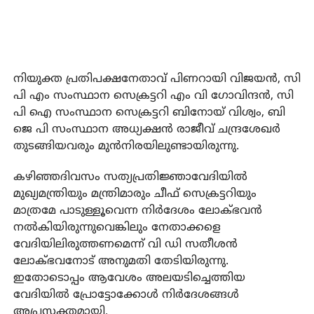
നിയുക്ത പ്രതിപക്ഷനേതാവ് പിണറായി വിജയന്‍, സി
പി എം സംസ്ഥാന സെക്രട്ടറി എം വി ഗോവിന്ദന്‍, സി
പി ഐ സംസ്ഥാന സെക്രട്ടറി ബിനോയ് വിശ്വം, ബി
ജെ പി സംസ്ഥാന അധ്യക്ഷന്‍ രാജീവ് ചന്ദ്രശേഖര്‍
തുടങ്ങിയവരും മുന്‍നിരയിലുണ്ടായിരുന്നു.
കഴിഞ്ഞദിവസം സത്യപ്രതിജ്ഞാവേദിയില്‍
മുഖ്യമന്ത്രിയും മന്ത്രിമാരും ചീഫ് സെക്രട്ടറിയും
മാത്രമേ പാടുള്ളൂവെന്ന നിര്‍ദേശം ലോക്ഭവന്‍
നല്‍കിയിരുന്നുവെങ്കിലും നേതാക്കളെ
വേദിയിലിരുത്തണമെന്ന് വി ഡി സതീശന്‍
ലോക്ഭവനോട് അനുമതി തേടിയിരുന്നു.
ഇതോടൊപ്പം ആവേശം അലയടിച്ചെത്തിയ
വേദിയില്‍ പ്രോട്ടോക്കോള്‍ നിര്‍ദേശങ്ങള്‍
അപ്രസക്തമായി.