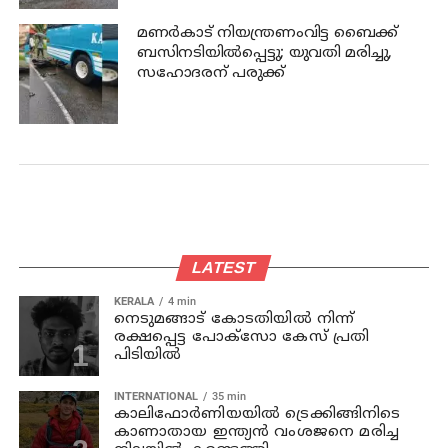
മണര്‍കാട് നിയന്ത്രണംവിട്ട ബൈക്ക്
ബസിനടിയിൽപ്പെട്ടു; യുവതി മരിച്ചു,
സഹോദരന് പരുക്ക്
LATEST
KERALA
4 min
നെടുമങ്ങാട് കോടതിയില്‍ നിന്ന്
രക്ഷപ്പെട്ട പോക്‌സോ കേസ് പ്രതി
പിടിയില്‍
INTERNATIONAL
35 min
കാലിഫോര്‍ണിയയില്‍ ട്രെക്കിങ്ങിനിടെ
കാണാതായ ഇന്ത്യന്‍ വംശജനെ മരിച്ച