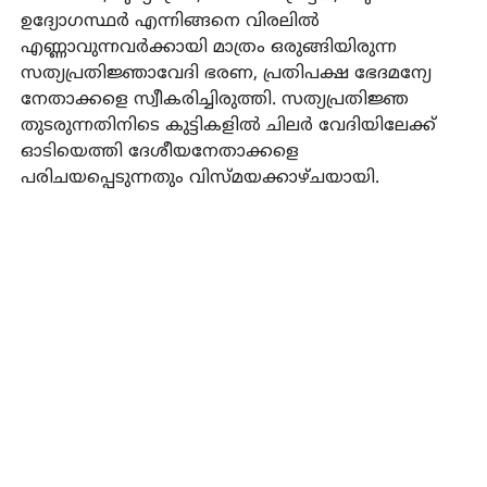
ഉദ്യോഗസ്ഥര്‍ എന്നിങ്ങനെ വിരലില്‍
എണ്ണാവുന്നവര്‍ക്കായി മാത്രം ഒരുങ്ങിയിരുന്ന
സത്യപ്രതിജ്ഞാവേദി ഭരണ, പ്രതിപക്ഷ ഭേദമന്യേ
നേതാക്കളെ സ്വീകരിച്ചിരുത്തി. സത്യപ്രതിജ്ഞ
തുടരുന്നതിനിടെ കുട്ടികളില്‍ ചിലര്‍ വേദിയിലേക്ക്
ഓടിയെത്തി ദേശീയനേതാക്കളെ
പരിചയപ്പെടുന്നതും വിസ്മയക്കാഴ്ചയായി.