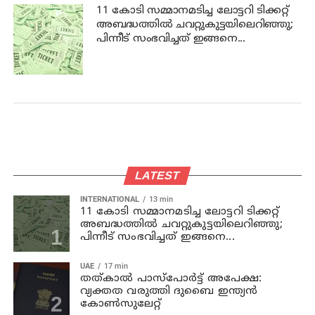
11 കോടി സമ്മാനമടിച്ച ലോട്ടറി ടിക്കറ്റ്
അബദ്ധത്തിൽ ചവറ്റുകുട്ടയിലെറിഞ്ഞു;
പിന്നീട് സംഭവിച്ചത് ഇങ്ങനെ...
LATEST
INTERNATIONAL
13 min
11 കോടി സമ്മാനമടിച്ച ലോട്ടറി ടിക്കറ്റ്
അബദ്ധത്തിൽ ചവറ്റുകുട്ടയിലെറിഞ്ഞു;
പിന്നീട് സംഭവിച്ചത് ഇങ്ങനെ...
UAE
17 min
തത്കാൽ പാസ്പോർട്ട് അപേക്ഷ:
വ്യക്തത വരുത്തി ദുബൈ ഇന്ത്യൻ
കോൺസുലേറ്റ്