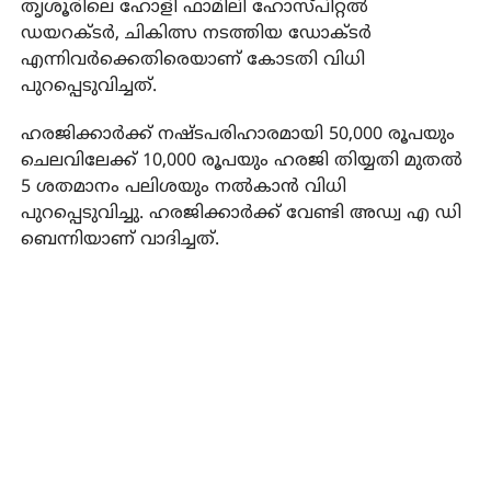
തൃശൂരിലെ ഹോളി ഫാമിലി ഹോസ്പിറ്റല്‍
ഡയറക്ടര്‍, ചികിത്സ നടത്തിയ ഡോക്ടര്‍
എന്നിവര്‍ക്കെതിരെയാണ് കോടതി വിധി
പുറപ്പെടുവിച്ചത്.
ഹരജിക്കാര്‍ക്ക് നഷ്ടപരിഹാരമായി 50,000 രൂപയും
ചെലവിലേക്ക് 10,000 രൂപയും ഹരജി തിയ്യതി മുതല്‍
5 ശതമാനം പലിശയും നല്‍കാന്‍ വിധി
പുറപ്പെടുവിച്ചു. ഹരജിക്കാര്‍ക്ക് വേണ്ടി അഡ്വ എ ഡി
ബെന്നിയാണ് വാദിച്ചത്.