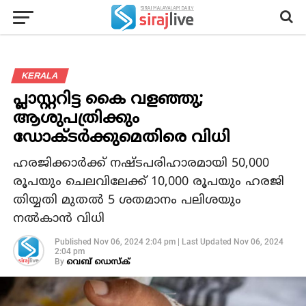
KERALA
പ്ലാസ്റ്ററിട്ട കൈ വളഞ്ഞു;
ആശുപത്രിക്കും
ഡോക്ടര്‍ക്കുമെതിരെ വിധി
ഹരജിക്കാര്‍ക്ക് നഷ്ടപരിഹാരമായി 50,000
രൂപയും ചെലവിലേക്ക് 10,000 രൂപയും ഹരജി
തിയ്യതി മുതല്‍ 5 ശതമാനം പലിശയും
നല്‍കാന്‍ വിധി
Published
Nov 06, 2024 2:04 pm
|
Last Updated
Nov 06, 2024
2:04 pm
By
വെബ് ഡെസ്‌ക്