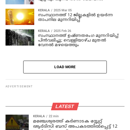
KERALA
2025 Mar 05
സംസ്ഥാനത്ത് 12 ജില്ലകളില്‍ ഉയര്‍ന്ന
താപനില മുന്നറിയിപ്പ്
KERALA
2025 Feb 26
സംസ്ഥാനത്ത് ഉഷ്ണതരംഗ മുന്നറിയിപ്പ്
പിന്‍വലിച്ചു; വെള്ളിയാഴ്ച മുതല്‍
വേനല്‍ മഴയെത്തും
LOAD MORE
ADVERTISEMENT
LATEST
KERALA
22 min
മഞ്ചേശ്വരത്ത് കര്‍ണാടക സ്റ്റേറ്റ്
ആര്‍ടിസി ബസ് അപകടത്തില്‍പ്പെട്ട് 12