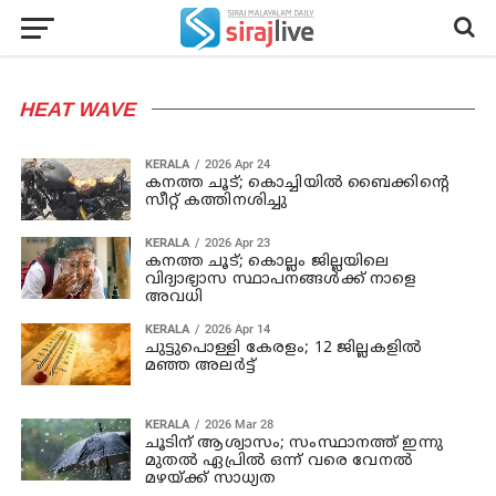
HEAT WAVE
KERALA
2026 Apr 24
കനത്ത ചൂട്; കൊച്ചിയില്‍ ബൈക്കിന്റെ
സീറ്റ് കത്തിനശിച്ചു
KERALA
2026 Apr 23
കനത്ത ചൂട്; കൊല്ലം ജില്ലയിലെ
വിദ്യാഭ്യാസ സ്ഥാപനങ്ങള്‍ക്ക് നാളെ
അവധി
KERALA
2026 Apr 14
ചുട്ടുപൊള്ളി കേരളം; 12 ജില്ലകളില്‍
മഞ്ഞ അലര്‍ട്ട്
KERALA
2026 Mar 28
ചൂടിന് ആശ്വാസം; സംസ്ഥാനത്ത് ഇന്നു
മുതല്‍ ഏപ്രില്‍ ഒന്ന് വരെ വേനല്‍
മഴയ്ക്ക് സാധ്യത