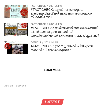
FACT CHECK
2021 Jul 26
#FACTCHECK: എല്‍ പി ജിയുടെ
കൊള്ളവിലയ്ക്ക് കാരണം സംസ്ഥാന
നികുതിയോ?
FACT CHECK
2021 Jul 22
#FACTCHECK: ശരീഅത്തിനെ മോശമായി
ചിത്രീകരിക്കുന്ന ബോര്‍ഡ്
അതിര്‍ത്തിയില്‍ സൈന്യം സ്ഥാപിച്ചുവോ?
COVID19
2021 Jul 15
#FACTCHECK: ഗ്രാമ്പൂ ആവി പിടിച്ചാല്‍
കൊവിഡ് ഭേദമാകുമോ?
LOAD MORE
ADVERTISEMENT
LATEST