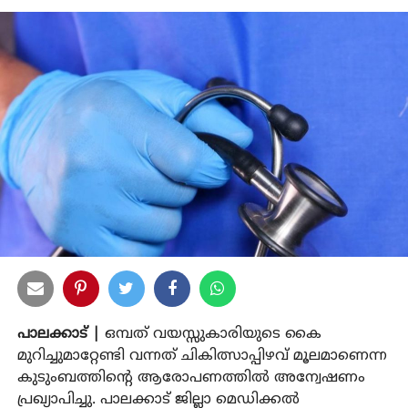
പാലക്കാട് |
ഒമ്പത് വയസ്സുകാരിയുടെ കൈ
മുറിച്ചുമാറ്റേണ്ടി വന്നത് ചികിത്സാപ്പിഴവ് മൂലമാണെന്ന
കുടുംബത്തിന്റെ ആരോപണത്തില്‍ അന്വേഷണം
പ്രഖ്യാപിച്ചു. പാലക്കാട് ജില്ലാ മെഡിക്കല്‍