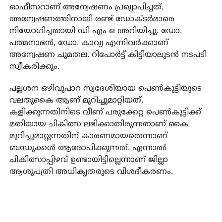
ഓഫീസറാണ് അന്വേഷണം പ്രഖ്യാപിച്ചത്.
അന്വേഷണത്തിനായി രണ്ട് ഡോക്ടര്‍മാരെ
നിയോഗിച്ചതായി ഡി എം ഒ അറിയിച്ചു. ഡോ.
പത്മനാഭന്‍, ഡോ. കാവ്യ എന്നിവര്‍ക്കാണ്
അന്വേഷണ ചുമതല. റിപോര്‍ട്ട് കിട്ടിയാലുടന്‍ നടപടി
സ്വീകരിക്കും.
പല്ലശന ഒഴിവുപാറ സ്വദേശിയായ പെണ്‍കുട്ടിയുടെ
വലതുകൈ ആണ് മുറിച്ചുമാറ്റിയത്.
കളിക്കുന്നതിനിടെ വീണ് പരുക്കേറ്റ പെണ്‍കുട്ടിക്ക്
മതിയായ ചികിത്സ ലഭിക്കാതിരുന്നതാണ് കൈ
മുറിച്ചുമാറ്റുന്നതിന് കാരണമായതെന്നാണ്
ബന്ധുക്കള്‍ ആരോപിക്കുന്നത്. എന്നാല്‍
ചികിത്സാപ്പിഴവ് ഉണ്ടായിട്ടില്ലെന്നാണ് ജില്ലാ
ആശുപത്രി അധികൃതരുടെ വിശദീകരണം.