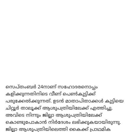
സെപ്തംബര്‍ 24നാണ് സഹോദരനൊപ്പം
കളിക്കുന്നതിനിടെ വീണ് പെണ്‍കുട്ടിക്ക്
പരുക്കേല്‍ക്കുന്നത്. ഉടന്‍ മാതാപിതാക്കള്‍ കുട്ടിയെ
ചിറ്റൂര്‍ താലൂക്ക് ആശുപത്രിയിലേക്ക് എത്തിച്ചു.
അവിടെ നിന്നും ജില്ലാ ആശുപത്രിയിലേക്ക്
കൊണ്ടുപോകാന്‍ നിര്‍ദേശം ലഭിക്കുകയായിരുന്നു.
ജില്ലാ ആശുപത്രിയിലെത്തി കൈക്ക് പ്രാഥമിക