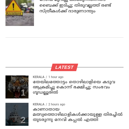
ബൈക്ക് ഇടിച്ചു; തിരുവല്ലത്ത് രണ്ട്
സ്ത്രീകള്‍ക്ക് ദാരുണാന്ത്യം
LATEST
KERALA
1 hour ago
തേയിലത്തോട്ടം തൊഴിലാളിയെ കടുവ
ആക്രമിച്ചു കൊന്ന് ഭക്ഷിച്ചു; സംഭവം
ഗൂഡല്ലൂരില്‍
KERALA
2 hours ago
കാണാതായ
മത്സ്യത്തൊഴിലാളികള്‍ക്കായുള്ള തിരച്ചില്‍
തുടരുന്നു നേവി കപ്പല്‍ എത്തി