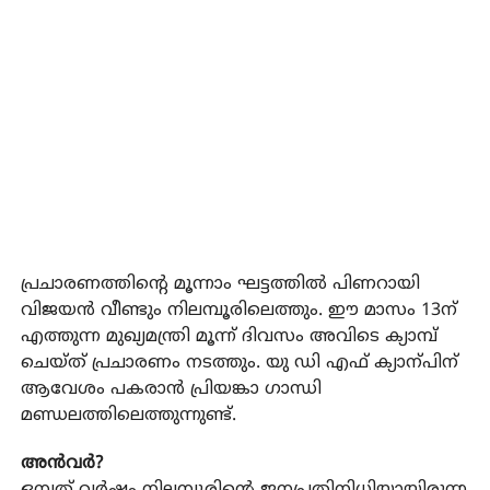
പ്രചാരണത്തിന്റെ മൂന്നാം ഘട്ടത്തില്‍ പിണറായി
വിജയന്‍ വീണ്ടും നിലമ്പൂരിലെത്തും. ഈ മാസം 13ന്
എത്തുന്ന മുഖ്യമന്ത്രി മൂന്ന് ദിവസം അവിടെ ക്യാമ്പ്
ചെയ്ത് പ്രചാരണം നടത്തും. യു ഡി എഫ് ക്യാന്പിന്
ആവേശം പകരാന്‍ പ്രിയങ്കാ ഗാന്ധി
മണ്ഡലത്തിലെത്തുന്നുണ്ട്.
അന്‍വര്‍?
ഒമ്പത് വര്‍ഷം നിലമ്പൂരിന്റെ ജനപ്രതിനിധിയായിരുന്ന