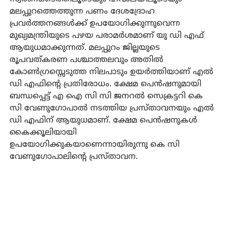
മലപ്പുറത്തെത്തുന്ന പണം ദേശദ്രോഹ
പ്രവര്‍ത്തനങ്ങള്‍ക്ക് ഉപയോഗിക്കുന്നുവെന്ന
മുഖ്യമന്ത്രിയുടെ പഴയ പരാമര്‍ശമാണ് യു ഡി എഫ്
ആയുധമാക്കുന്നത്. മലപ്പുറം ജില്ലയുടെ
രൂപവത്കരണ പശ്ചാത്തലവും അതില്‍
കോണ്‍ഗ്രസ്സെടുത്ത നിലപാടും ഉയര്‍ത്തിയാണ് എല്‍
ഡി എഫിന്റെ പ്രതിരോധം. ക്ഷേമ പെന്‍ഷനുമായി
ബന്ധപ്പെട്ട് എ ഐ സി സി ജനറല്‍ സെക്രട്ടറി കെ
സി വേണുഗോപാല്‍ നടത്തിയ പ്രസ്താവനയും എല്‍
ഡി എഫിന് ആയുധമാണ്. ക്ഷേമ പെന്‍ഷനുകള്‍
കൈക്കൂലിയായി
ഉപയോഗിക്കുകയാണെന്നായിരുന്നു കെ സി
വേണുഗോപാലിന്റെ പ്രസ്താവന.