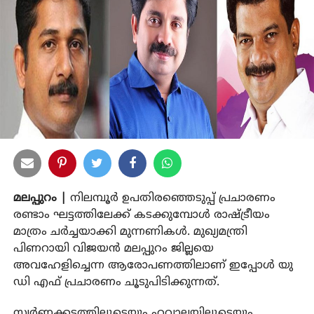
മലപ്പുറം |
നിലമ്പൂര്‍ ഉപതിരഞ്ഞെടുപ്പ് പ്രചാരണം
രണ്ടാം ഘട്ടത്തിലേക്ക് കടക്കുമ്പോള്‍ രാഷ്ട്രീയം
മാത്രം ചര്‍ച്ചയാക്കി മുന്നണികള്‍. മുഖ്യമന്ത്രി
പിണറായി വിജയന്‍ മലപ്പുറം ജില്ലയെ
അവഹേളിച്ചെന്ന ആരോപണത്തിലാണ് ഇപ്പോള്‍ യു
ഡി എഫ് പ്രചാരണം ചൂടുപിടിക്കുന്നത്.
സ്വര്‍ണക്കടത്തിലൂടെയും ഹവാലയിലൂടെയും