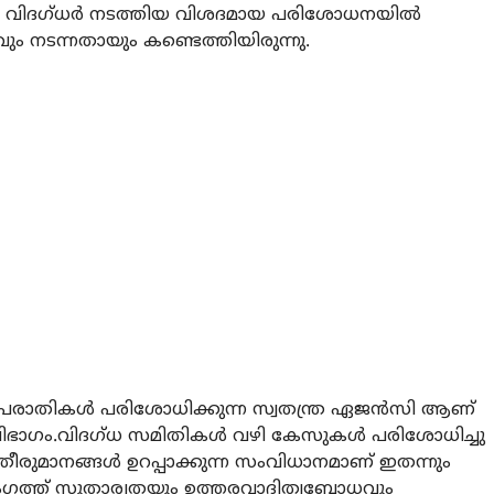
ലെ വിദഗ്ധര്‍ നടത്തിയ വിശദമായ പരിശോധനയില്‍
ും നടന്നതായും കണ്ടെത്തിയിരുന്നു.
ട പരാതികള്‍ പരിശോധിക്കുന്ന സ്വതന്ത്ര ഏജന്‍സി ആണ്
വിഭാഗം.വിദഗ്ധ സമിതികള്‍ വഴി കേസുകള്‍ പരിശോധിച്ചു
രുമാനങ്ങള്‍ ഉറപ്പാക്കുന്ന സംവിധാനമാണ് ഇതന്നും
യരംഗത്ത് സുതാര്യതയും ഉത്തരവാദിത്വബോധവും