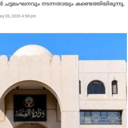
 ചട്ടലംഘനവും നടന്നതായും കണ്ടെത്തിയിരുന്നു.
ay 20, 2026 4:58 pm