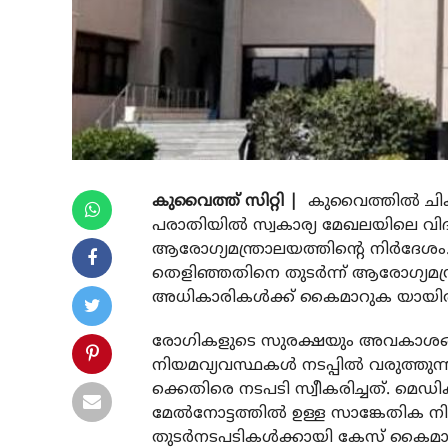
കുവൈത്ത് സിറ്റി |
കുവൈത്തില്‍ ചികി
പരാതിയില്‍ സ്വകാര്യ മേഖലയിലെ വിദ
ആരോഗ്യമന്ത്രാലയത്തിന്റെ നിര്‍ദേശ
തെളിഞ്ഞതിനെ തുടര്‍ന്ന് ആരോഗ്യമന്ത
അധികാരികള്‍ക്ക് കൈമാറുക യായിരു
രോഗികളുടെ സുരക്ഷയും അവകാശങ്ങള
നിയമവ്യവസ്ഥകള്‍ നടപ്പില്‍ വരുത്ത
ക്കെതിരെ നടപടി സ്വീകരിച്ചത്. മെഡിക
മേല്‍നോട്ടത്തില്‍ ഉള്ള സാങ്കേതിക
തുടര്‍നടപടികള്‍ക്കായി കേസ് കൈമാറി