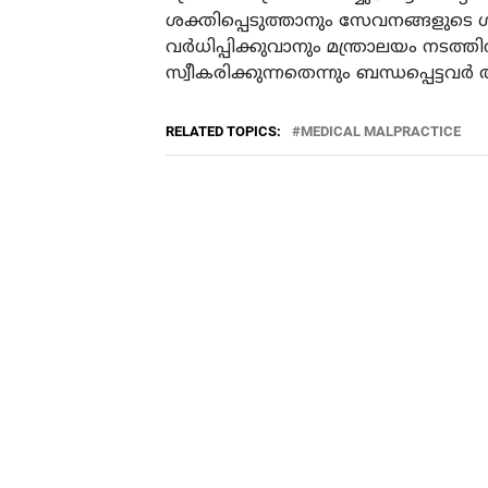
ശക്തിപ്പെടുത്താനും സേവനങ്ങളുടെ ഗ
വര്‍ധിപ്പിക്കുവാനും മന്ത്രാലയം നട
സ്വീകരിക്കുന്നതെന്നും ബന്ധപ്പെട്ടവര്‍ 
RELATED TOPICS:
MEDICAL MALPRACTICE