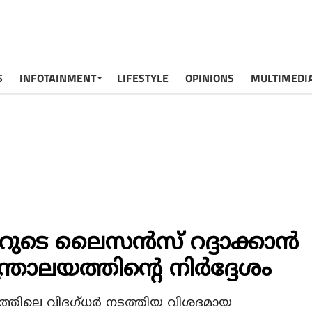
S
INFOTAINMENT
LIFESTYLE
OPINIONS
MULTIMEDI
ുടെ ലൈസന്‍സ് റദ്ദാക്കാന്‍
ാലയത്തിന്റെ നിര്‍ദ്ദേശം
ഗത്തിലെ വിദഗ്ധര്‍ നടത്തിയ വിശദമായ