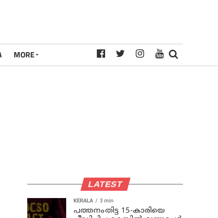
A
MORE
LATEST
KERALA
3 min
പത്തനംതിട്ട 15-കാരിയെ