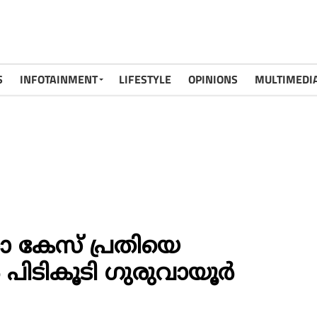
S
INFOTAINMENT
LIFESTYLE
OPINIONS
MULTIMEDI
 കേസ് പ്രതിയെ
‍ പിടികൂടി ഗുരുവായൂര്‍