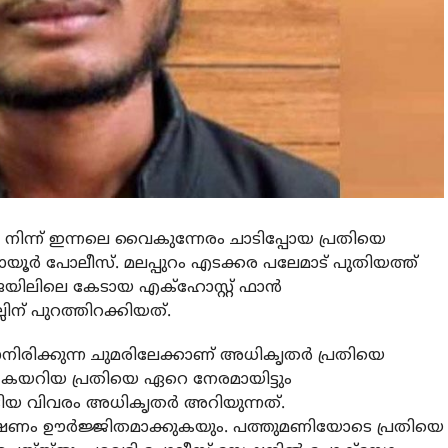
 നിന്ന് ഇന്നലെ വൈകുന്നേരം ചാടിപ്പോയ പ്രതിയെ
ായൂര്‍ പോലീസ്. മലപ്പുറം എടക്കര പലേമാട് പുതിയത്ത്
 ജയിലിലെ കേടായ എക്ഹോസ്റ്റ് ഫാന്‍
ിന് പുറത്തിറക്കിയത്.
ാനിരിക്കുന്ന ചുമരിലേക്കാണ് അധികൃതര്‍ പ്രതിയെ
്ക് കയറിയ പ്രതിയെ ഏറെ നേരമായിട്ടും
 വിവരം അധികൃതര്‍ അറിയുന്നത്.
വേഷണം ഊര്‍ജ്ജിതമാക്കുകയും. പത്തുമണിയോടെ പ്രതിയെ