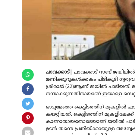
ചാവക്കാട്|
ചാവക്കാട് സബ് ജയിലില്‍
മണിക്കൂറുകള്‍ക്കകം പിടികൂടി ഗുരുവ
ശ്രീരാജ് (22)ആണ് ജയില്‍ ചാടിയത്.
നന്നാക്കുന്നതിനായാണ് ഇയാളെ സെല്ല
ഓടുമേഞ്ഞ കെട്ടിടത്തിന് മുകളില്‍ ഫ
കയറ്റിയത്. കെട്ടിടത്തിന് മുകളിലേക
കാണാതായതോടെയാണ് ജയില്‍ ചാടിയ
ഉടന്‍ തന്നെ പ്രതിയ്ക്കായുളള അന്