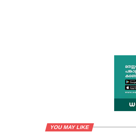
YOU MAY LIKE