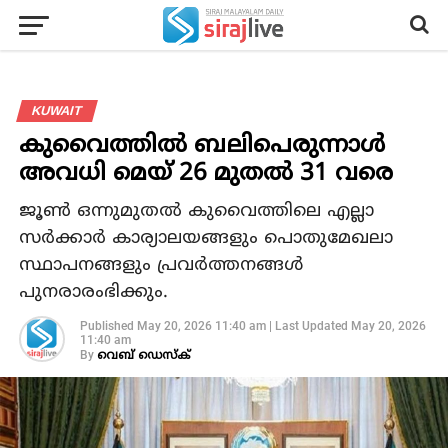
KUWAIT
കുവൈത്തില്‍ ബലിപെരുന്നാള്‍
അവധി മെയ് 26 മുതല്‍ 31 വരെ
ജൂണ്‍ ഒന്നുമുതല്‍ കുവൈത്തിലെ എല്ലാ
സര്‍ക്കാര്‍ കാര്യാലയങ്ങളും പൊതുമേഖലാ
സ്ഥാപനങ്ങളും പ്രവര്‍ത്തനങ്ങള്‍
പുനരാരംഭിക്കും.
Published
May 20, 2026 11:40 am
|
Last Updated
May 20, 2026
11:40 am
By
വെബ് ഡെസ്‌ക്