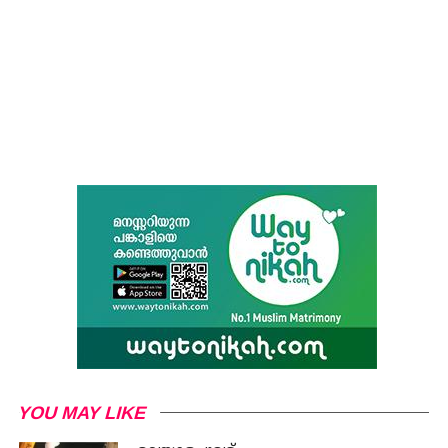
YOU MAY LIKE