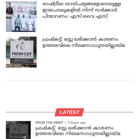
രാഷ്ട്രീയ താത്പര്യങ്ങളോടെയുള്ള
ഇടപെടലുകളില്‍ നിന്ന് സര്‍ക്കാര്‍
പിന്മാറണം: എസ് വൈ എസ്
ഫ്രഷ്‌കട്ട്: സ്റ്റേ ലഭിക്കാന്‍ കാരണം
ഉത്തരവിലെ നിയമസാധുതയില്ലായ്മ
LATEST
FROM THE PRINT
3 hours ago
ഫ്രഷ്‌കട്ട്: സ്റ്റേ ലഭിക്കാന്‍ കാരണം
ഉത്തരവിലെ നിയമസാധുതയില്ലായ്മ