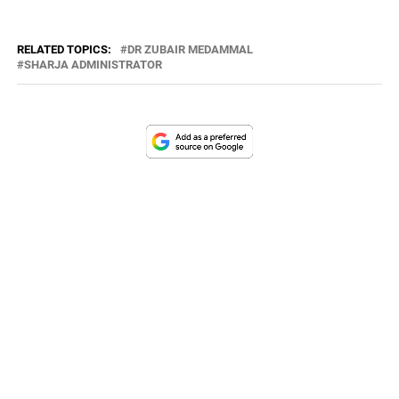
RELATED TOPICS:
DR ZUBAIR MEDAMMAL
SHARJA ADMINISTRATOR