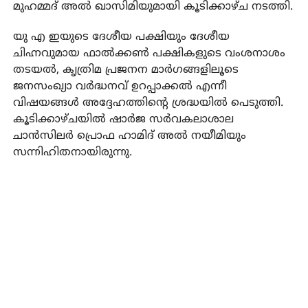
മുഹമ്മദ് അല്‍ ഖാസിമിയുമായി കൂടിക്കാഴ്ച നടത്തി.
യു എ ഇയുടെ ദേശീയ പക്ഷിയും ദേശീയ
ചിഹ്നവുമായ ഫാല്‍ക്കണ്‍ പക്ഷികളുടെ വംശനാശം
തടയല്‍, കൃത്രിമ പ്രജനന മാര്‍ഗങ്ങളിലൂടെ
ജനസംഖ്യാ വര്‍ദ്ധനവ് ഉറപ്പാക്കല്‍ എന്നീ
വിഷയങ്ങള്‍ അദ്ദേഹത്തിന്റെ ശ്രദ്ധയില്‍ പെടുത്തി.
കൂടിക്കാഴ്ചയില്‍ ഷാര്‍ജ സര്‍വകലാശാല
ചാന്‍സിലര്‍ പ്രൊഫ ഹാമിദ് അല്‍ നയീമിയും
സന്നിഹിതനായിരുന്നു.