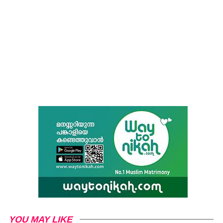
YOU MAY LIKE