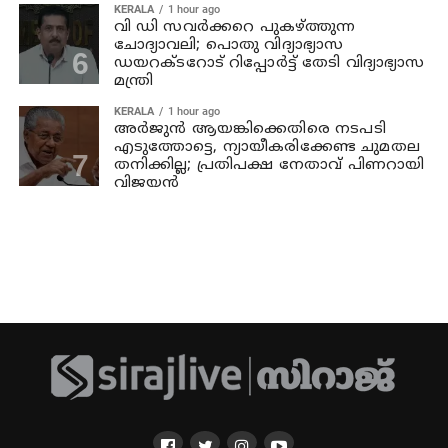
KERALA
1 hour ago
വി ഡി സവര്‍ക്കറെ പുകഴ്ത്തുന്ന
ചോദ്യാവലി; പൊതു വിദ്യാഭ്യാസ
ഡയറക്ടറോട് റിപ്പോര്‍ട്ട് തേടി വിദ്യാഭ്യാസ
മന്ത്രി
KERALA
1 hour ago
അര്‍ജുന്‍ ആയങ്കിക്കെതിരെ നടപടി
എടുത്തോട്ടെ, ന്യായീകരിക്കേണ്ട ചുമതല
തനിക്കില്ല; പ്രതിപക്ഷ നേതാവ് പിണറായി
വിജയന്‍