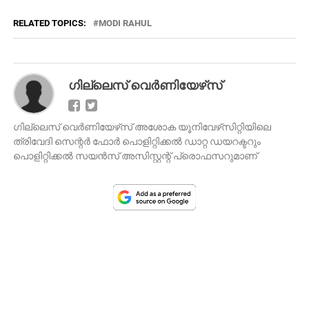
RELATED TOPICS:
MODI RAHUL
ഗില്ലെസ് വെര്‍ണിയേഴ്‌സ്
ഗില്ലെസ് വെര്‍ണിയേഴ്‌സ് അശോക യൂനിവേഴ്‌സിറ്റിയിലെ
ത്രിവേദി സെന്റര്‍ ഫോര്‍ പൊളിറ്റിക്കല്‍ ഡാറ്റ ഡയറക്ടറും
പൊളിറ്റിക്കല്‍ സയന്‍സ് അസിസ്റ്റന്റ് പ്രൊഫസറുമാണ്