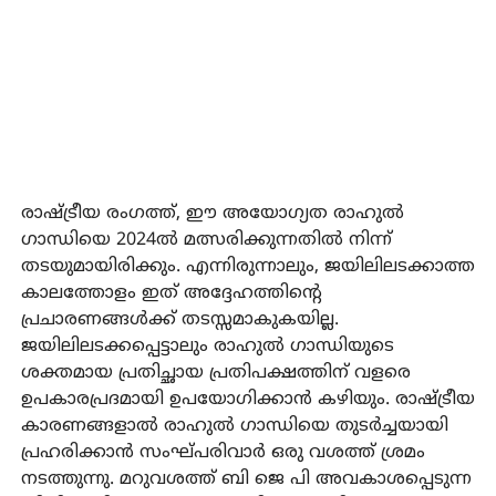
രാഷ്ട്രീയ രംഗത്ത്, ഈ അയോഗ്യത രാഹുല്‍
ഗാന്ധിയെ 2024ല്‍ മത്സരിക്കുന്നതില്‍ നിന്ന്
തടയുമായിരിക്കും. എന്നിരുന്നാലും, ജയിലിലടക്കാത്ത
കാലത്തോളം ഇത് അദ്ദേഹത്തിന്റെ
പ്രചാരണങ്ങള്‍ക്ക് തടസ്സമാകുകയില്ല.
ജയിലിലടക്കപ്പെട്ടാലും രാഹുല്‍ ഗാന്ധിയുടെ
ശക്തമായ പ്രതിച്ഛായ പ്രതിപക്ഷത്തിന് വളരെ
ഉപകാരപ്രദമായി ഉപയോഗിക്കാന്‍ കഴിയും. രാഷ്ട്രീയ
കാരണങ്ങളാല്‍ രാഹുല്‍ ഗാന്ധിയെ തുടര്‍ച്ചയായി
പ്രഹരിക്കാന്‍ സംഘ്പരിവാര്‍ ഒരു വശത്ത് ശ്രമം
നടത്തുന്നു. മറുവശത്ത് ബി ജെ പി അവകാശപ്പെടുന്ന