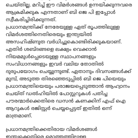
ചെയ്തില്ല. മറിച്ച് ഈ വിമര്‍ശങ്ങള്‍ ഉന്നയിക്കുന്നവരെ
ആക്രമിക്കുക എന്നതാണ് ബി ജെ പി ഇപ്പോള്‍
സ്വീകരിച്ചിരിക്കുന്നത്.
പ്രധാനമന്ത്രിക്ക് നേരേയുള്ള ഏത് രൂപത്തിലുള്ള
വിമര്‍ശത്തിനെതിരെയും ഇന്ത്യയില്‍
അസഹിഷ്ണുത വര്‍ധിച്ചുകൊണ്ടിരിക്കുകയാണ്.
എതിര്‍ ശബ്ദങ്ങളെ ലക്ഷ്യം വെക്കാന്‍
നിയമമുള്‍പ്പെടെയുള്ള സ്ഥാപനങ്ങളും
സംവിധാനങ്ങളും ഇവര്‍ വലിയ തോതില്‍
ദുരുപയോഗം ചെയ്യുന്നുണ്ട്. ഏതാനും ദിവസങ്ങള്‍ക്ക്
മുമ്പ്, അടുത്ത തിരഞ്ഞെടുപ്പില്‍ ബി ജെ പിയെയും
പ്രധാനമന്ത്രിയെയും പരാജയപ്പെടുത്താന്‍ ആഹ്വാനം
ചെയ്ത് ഡല്‍ഹിയില്‍ പോസ്റ്ററുകള്‍ പതിച്ച
പൗരന്മാര്‍ക്കെതിരെ ഡസന്‍ കണക്കിന് എഫ് ഐ
ആറുകള്‍ രജിസ്റ്റര്‍ ചെയ്യപ്പെട്ടത് ഇതില്‍ ഒന്ന്
മാത്രമാണ്.
പ്രധാനമന്ത്രിക്കെതിരായ വിമര്‍ശങ്ങള്‍
ഇന്ത്യക്കെതിരെ മൊത്തത്തിലുള്ള