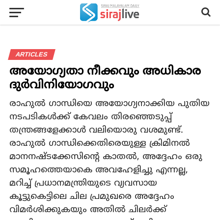
ARTICLES
അയോഗ്യതാ നീക്കവും അധികാര
ദുര്‍വിനിയോഗവും
രാഹുല്‍ ഗാന്ധിയെ അയോഗ്യനാക്കിയ പുതിയ
നടപടികള്‍ക്ക് കേവലം തിരഞ്ഞെടുപ്പ്
തന്ത്രങ്ങളേക്കാള്‍ വലിയൊരു വശമുണ്ട്.
രാഹുല്‍ ഗാന്ധിക്കെതിരെയുള്ള ക്രിമിനല്‍
മാനനഷ്ടക്കേസിന്റെ കാതല്‍, അദ്ദേഹം ഒരു
സമൂഹത്തെയാകെ അവഹേളിച്ചു എന്നല്ല,
മറിച്ച് പ്രധാനമന്ത്രിയുടെ വ്യവസായ
കൂട്ടുകെട്ടിലെ ചില പ്രമുഖരെ അദ്ദേഹം
വിമര്‍ശിക്കുകയും അതില്‍ ചിലര്‍ക്ക്