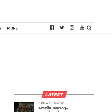
A
MORE
LATEST
KERALA
1 hour ago
തേയിലത്തോട്ടം