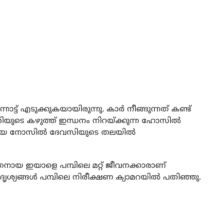
നോട്ട് എടുക്കുകയായിരുന്നു. കാര്‍ നീങ്ങുന്നത് കണ്ട്
ിയുടെ കഴുത്ത് ഇന്ധനം നിറയ്ക്കുന്ന ഹോസില്‍
ടുപോയ നോസില്‍ ദേവസിയുടെ തലയില്‍
നായ ഇയാളെ പമ്പിലെ മറ്റ് ജീവനക്കാരാണ്
ശ്യങ്ങള്‍ പമ്പിലെ നിരീക്ഷണ ക്യാമറയില്‍ പതിഞ്ഞു.