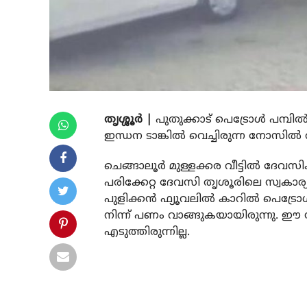
തൃശ്ശൂര്‍ |
പുതുക്കാട് പെട്രോള്‍ പമ്പില
ഇന്ധന ടാങ്കില്‍ വെച്ചിരുന്ന നോസില്‍
ചെങ്ങാലൂര്‍ മുള്ളക്കര വീട്ടില്‍ ദേവസ
പരിക്കേറ്റ ദേവസി തൃശൂരിലെ സ്വകാര്
പുളിക്കന്‍ ഫ്യൂവലില്‍ കാറില്‍ പെട്രേ
നിന്ന് പണം വാങ്ങുകയായിരുന്നു. ഈ സമയ
എടുത്തിരുന്നില്ല.