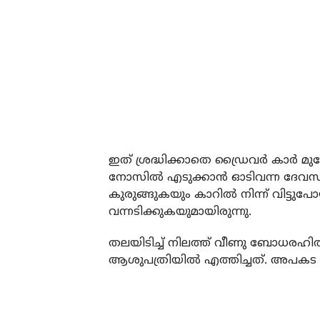
ഇത് ശ്രദ്ധിക്കാതെ ഡ്രൈവര്‍ കാര്‍ മുന്
നോസില്‍ എടുക്കാന്‍ ഓടിവന്ന ദേവസ
കുരുങ്ങുകയും കാറില്‍ നിന്ന് വിട്
വന്നടിക്കുകയുമായിരുന്നു.
തലയിടിച്ച് നിലത്ത് വീണു ബോധരഹിത
ആശുപത്രിയില്‍ എത്തിച്ചത്. അപകട ദൃ