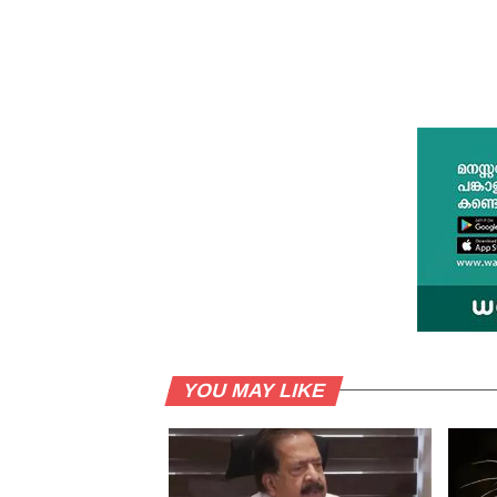
YOU MAY LIKE