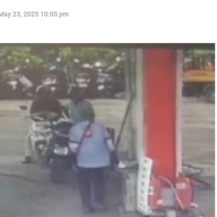
May 23, 2025 10:05 pm