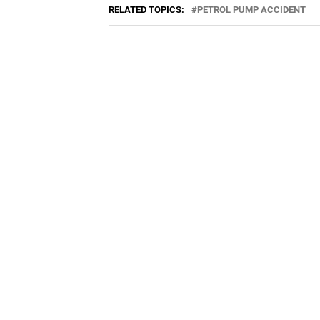
RELATED TOPICS:
PETROL PUMP ACCIDENT