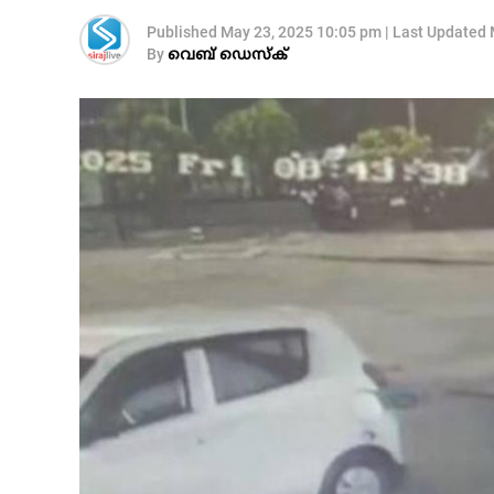
Published
May 23, 2025 10:05 pm
|
Last Updated
By
വെബ് ഡെസ്‌ക്