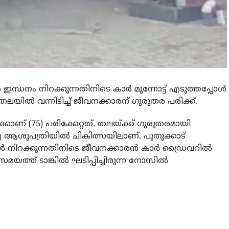
്‍ ഇന്ധനം നിറക്കുന്നതിനിടെ കാര്‍ മുന്നോട്ട് എടുത്തപ്പോള്‍
 തലയില്‍ വന്നിടിച്ച് ജീവനക്കാരന് ഗുരുതര പരിക്ക്.
ിക്കാണ് (75) പരിക്കേറ്റത്. തലയ്ക്ക് ഗുരുതരമായി
യ ആശുപത്രിയില്‍ ചികിത്സയിലാണ്. പുതുക്കാട്
ാള്‍ നിറക്കുന്നതിനിടെ ജീവനക്കാരന്‍ കാര്‍ ഡ്രൈവറില്‍
ത്ത് ടാങ്കില്‍ ഘടിപ്പിച്ചിരുന്ന നോസില്‍