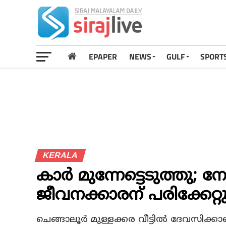
EPAPER
NEWS
GULF
SPORT
KERALA
കാര്‍ മുന്നേട്ടെടുത്തു; 
ജീവനക്കാരന് പരിക്കേറ്റ
ചെങ്ങാലൂര്‍ മുള്ളക്കര വീട്ടില്‍ ദേവസിക്കാണ