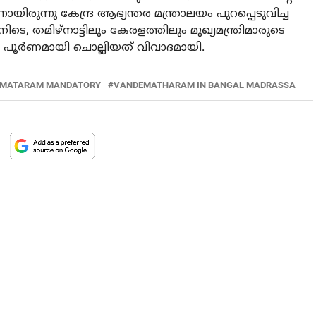
ന്നു കേന്ദ്ര ആഭ്യന്തര മന്ത്രാലയം പുറപ്പെടുവിച്ച
ിടെ, തമിഴ്‌നാട്ടിലും കേരളത്തിലും മുഖ്യമന്ത്രിമാരുടെ
ം പൂര്‍ണമായി ചൊല്ലിയത് വിവാദമായി.
 MATARAM MANDATORY
VANDEMATHARAM IN BANGAL MADRASSA