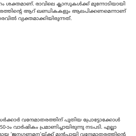
നം ശക്തമാണ്. രാവിലെ ക്ലാസുകള്‍ക്ക് മുന്നോടിയായി
മാതരത്തിന്റെ ആറ് ഖണ്ഡികകളും ആലപിക്കണമെന്നാണ്
തരവില്‍ വ്യക്തമാക്കിയിരുന്നത്.
്‍ക്കാര്‍ വന്ദേമാതരത്തിന് പുതിയ പ്രോട്ടോക്കോള്‍
 150-ാം വാര്‍ഷികം പ്രമാണിച്ചായിരുന്നു നടപടി. എല്ലാ
ായ ‘ജനഗണമന’യ്ക്ക് മുന്‍പായി വന്ദേമാതരത്തിന്റെ