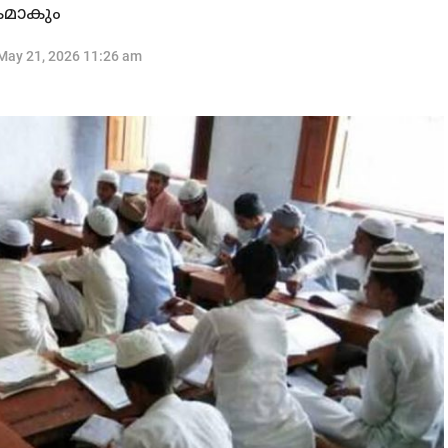
കമാകും
May 21, 2026 11:26 am