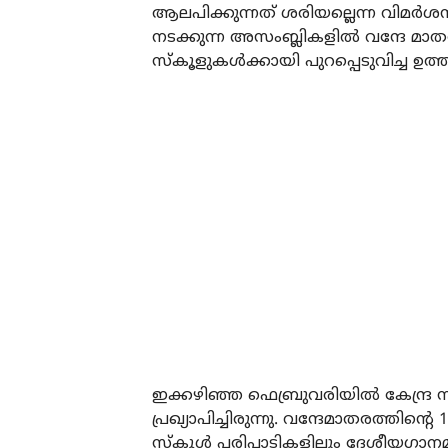
ആലപിക്കുന്നത് ശരിയല്ലെന്ന വിമര്‍ശ
നടക്കുന്ന അസംബ്ലികളില്‍ വന്ദേ 
സ്‌കൂളുകള്‍ക്കായി പുറപ്പെടുവിച്ച ഉത്
ഇക്കഴിഞ്ഞ ഫെബ്രുവരിയില്‍ കേന്ദ്ര സര
പ്രഖ്യാപിച്ചിരുന്നു. വന്ദേമാതരത്തിന്റെ
സ്‌കൂള്‍ പരിപാടികളിലും ദേശീയഗാനമ