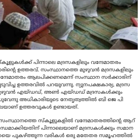
‌കൂളുകള്‍ക്ക് പിന്നാലെ മദ്രസകളിലും വന്ദേമാതരം
കാരിന്റെ ഉത്തരവ്. സംസ്ഥാനത്തെ മുഴുവന്‍ മദ്രസകളിലും
വന്ദേമാതരം ആലപിക്കണമെന്ന് സംസ്ഥാന സര്‍ക്കാരിന്
ടുവിച്ച ഉത്തരവില്‍ പറയുവന്നു. ന്യുനപക്ഷകാര്യ, മദ്രസ
്ന മുഴുവന്‍ എയ്ഡഡ്, അണ്‍ എയ്ഡഡ് മദ്രസകള്‍ക്കും
വേന്ദു അധികാരിയുടെ നേതൃത്വത്തില്‍ ബി ജെ പി
ാലെയാണ് ഉത്തരവുകള്‍ ഉണ്ടായത്.
ം. സംസ്ഥാനത്തെ സ്‌കൂളുകളില്‍ വന്ദേമാതരത്തിന്റെ ആറ്
ന്ധമാക്കിയതിന് പിന്നാലെയാണ് മദ്രസകള്‍ക്കും സമാന
ദേവതയെ പുകഴ്ത്തുന്ന വരികള്‍ ഒരു മതേതര സമൂഹത്തില്‍