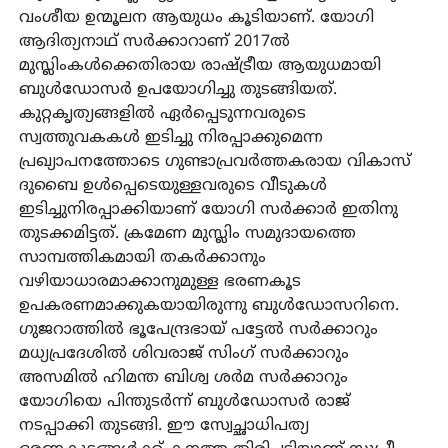
വംശീയ ഉന്മൂലന ആയുധം കൂടിയാണ്. യോഗി
ആദിത്യനാഥ് സര്‍ക്കാറാണ് 2017ല്‍
മുസ്ലിംകള്‍ക്കെതിരായ രാഷ്ട്രീയ ആയുധമായി
ബുള്‍ഡോസര്‍ ഉപയോഗിച്ചു തുടങ്ങിയത്.
കുറ്റകൃത്യങ്ങളില്‍ ഏര്‍പ്പെടുന്നവരുടെ
സ്വത്തുവകകള്‍ ഇടിച്ചു നിരപ്പാക്കുമെന്ന
പ്രഖ്യാപനത്തോടെ ഗുണ്ടാപ്രവര്‍ത്തകരായ വികാസ്
ദുബൈ ഉള്‍പ്പെടെയുള്ളവരുടെ വീടുകള്‍
ഇടിച്ചുനിരപ്പാക്കിയാണ് യോഗി സര്‍ക്കാര്‍ ഇതിനു
തുടക്കമിട്ടത്. ക്രമേണ മുസ്ലിം സമുദായത്തെ
സാമ്പത്തികമായി തകര്‍ക്കാനും
വഴിയാധാരമാക്കാനുമുള്ള ഭരണകൂട
ഉപകരണമാക്കുകയായിരുന്നു ബുള്‍ഡോസറിനെ.
ഗുജറാത്തില്‍ ഭൂപേന്ദ്രഭായ് പട്ടേല്‍ സര്‍ക്കാറും
മധ്യപ്രദേശില്‍ ശിവരാജ് സിംഗ് സര്‍ക്കാറും
അസമില്‍ ഹിമന്ത ബിശ്വ ശര്‍മ സര്‍ക്കാറും
യോഗിയെ പിന്തുടര്‍ന്ന് ബുള്‍ഡോസര്‍ രാജ്
നടപ്പാക്കി തുടങ്ങി. ഈ സ്വേച്ഛാധിപത്യ