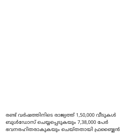
രണ്ട് വര്‍ഷത്തിനിടെ രാജ്യത്ത് 1,50,000 വീടുകള്‍
ബുള്‍ഡോസ് ചെയ്യപ്പെടുകയും 7,38,000 പേര്‍
ഭവനരഹിതരാകുകയും ചെയ്തതായി ഫ്രണ്ട്ലൈന്‍