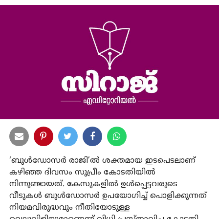
‘ബുള്‍ഡോസര്‍ രാജി’ല്‍ ശക്തമായ ഇടപെടലാണ്
കഴിഞ്ഞ ദിവസം സുപ്രീം കോടതിയില്‍
നിന്നുണ്ടായത്. കേസുകളില്‍ ഉള്‍പ്പെട്ടവരുടെ
വീടുകള്‍ ബുള്‍ഡോസര്‍ ഉപയോഗിച്ച് പൊളിക്കുന്നത്
നിയമവിരുദ്ധവും നീതിയോടുള്ള