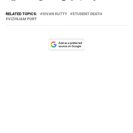
RELATED TOPICS:
SIVAN KUTTY
STUDENT DEATH
VIZINJAM PORT