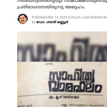
നിർഭയത്വത്തിന്റെയും നിഷ്പക്ഷതയുടെ
പ്രതിഭാധനനായിരുന്നു അദ്ദേഹം.
Published
Mar 14, 2023 2:26 pm
|
Last Updated
Ma
By
ഡോ. ശരത് മണ്ണൂർ