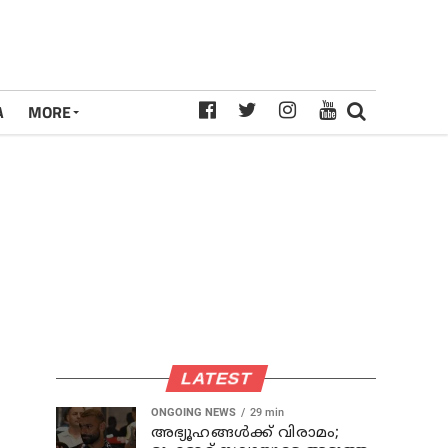
A
MORE
LATEST
ONGOING NEWS
29 min
അഭ്യൂഹങ്ങള്‍ക്ക് വിരാമം;