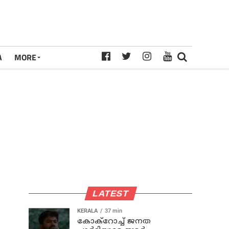
A
MORE
LATEST
KERALA
37 min
കോക്റോച്ച് ജനത