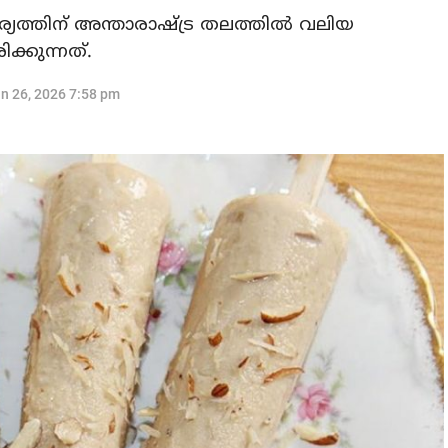
പര്യത്തിന് അന്താരാഷ്ട്ര തലത്തിൽ വലിയ
ക്കുന്നത്.
n 26, 2026 7:58 pm