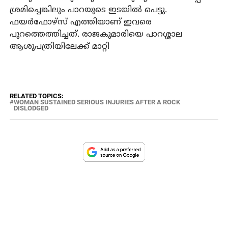
ശ്രമിച്ചെങ്കിലും പാറയുടെ ഇടയില്‍ പെട്ടു.
ഫയര്‍ഫോഴ്‌സ് എത്തിയാണ് ഇവരെ
പുറത്തെത്തിച്ചത്. രാജകുമാരിയെ പാറശ്ശാല
ആശുപത്രിയിലേക്ക് മാറ്റി
RELATED TOPICS:
WOMAN SUSTAINED SERIOUS INJURIES AFTER A ROCK
DISLODGED