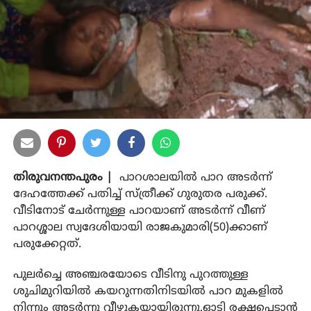
തിരുവനന്തപുരം |
പാറശാലയില്‍ പാറ അടര്‍ന്ന്
ദേഹത്തേക്ക് പതിച്ച് സ്ത്രീക്ക് ഗുരുതര പരുക്ക്.
വീടിനോട് ചേര്‍ന്നുള്ള പാറയാണ് അടര്‍ന്ന് വീണ്
പാറശ്ശാല സ്വദേശിയായി രാജകുമാരി(50)ക്കാണ്
പരുക്കേറ്റത്.
പുലര്‍ച്ചെ അഞ്ചരയോടെ വീടിനു പുറത്തുള്ള
ശുചിമുറിയില്‍ കയറുന്നതിനിടയില്‍ പാറ മുകളില്‍
നിന്നും അടര്‍ന്നു വീഴുകയായിരുന്നു.ഓടി രക്ഷപ്പെടാന്‍