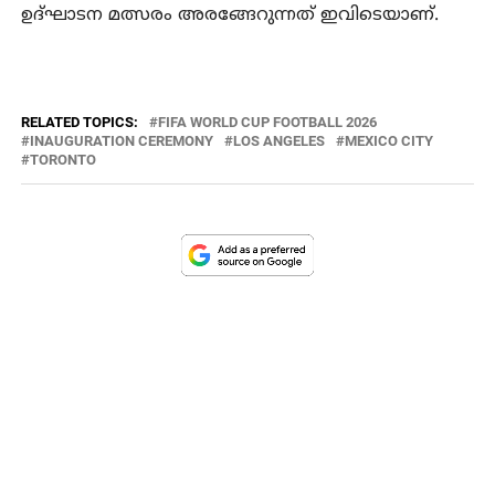
ഉദ്ഘാടന മത്സരം അരങ്ങേറുന്നത് ഇവിടെയാണ്.
RELATED TOPICS:
FIFA WORLD CUP FOOTBALL 2026
INAUGURATION CEREMONY
LOS ANGELES
MEXICO CITY
TORONTO