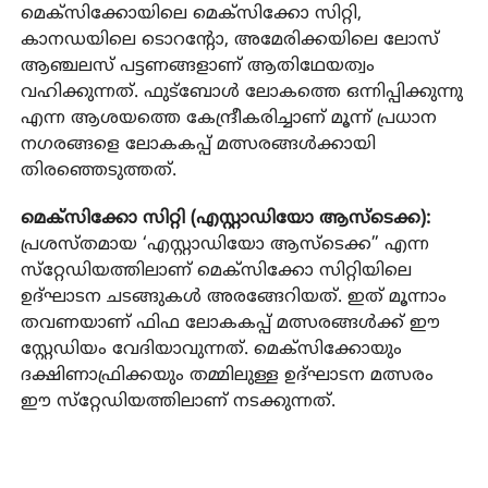
മെക്‌സിക്കോയിലെ മെക്‌സിക്കോ സിറ്റി,
കാനഡയിലെ ടൊറന്റോ, അമേരിക്കയിലെ ലോസ്
ആഞ്ചലസ് പട്ടണങ്ങളാണ് ആതിഥേയത്വം
വഹിക്കുന്നത്. ഫുട്‌ബോള്‍ ലോകത്തെ ഒന്നിപ്പിക്കുന്നു
എന്ന ആശയത്തെ കേന്ദ്രീകരിച്ചാണ് മൂന്ന് പ്രധാന
നഗരങ്ങളെ ലോകകപ്പ് മത്സരങ്ങള്‍ക്കായി
തിരഞ്ഞെടുത്തത്.
മെക്‌സിക്കോ സിറ്റി (എസ്റ്റാഡിയോ ആസ്‌ടെക്ക):
പ്രശസ്തമായ ‘എസ്റ്റാഡിയോ ആസ്‌ടെക്ക” എന്ന
സ്‌റ്റേഡിയത്തിലാണ് മെക്‌സിക്കോ സിറ്റിയിലെ
ഉദ്ഘാടന ചടങ്ങുകള്‍ അരങ്ങേറിയത്. ഇത് മൂന്നാം
തവണയാണ് ഫിഫ ലോകകപ്പ് മത്സരങ്ങള്‍ക്ക് ഈ
സ്റ്റേഡിയം വേദിയാവുന്നത്. മെക്‌സിക്കോയും
ദക്ഷിണാഫ്രിക്കയും തമ്മിലുള്ള ഉദ്ഘാടന മത്സരം
ഈ സ്‌റ്റേഡിയത്തിലാണ് നടക്കുന്നത്.