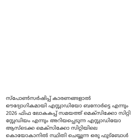
സ്‌പോണ്‍സര്‍ഷിപ്പ് കാരണങ്ങളാല്‍
ഔദ്യോഗികമായി എസ്റ്റാഡിയോ ബനോര്‍ട്ടെ എന്നും
2026 ഫിഫ ലോകകപ്പ് സമയത്ത് മെക്‌സിക്കോ സിറ്റി
സ്റ്റേഡിയം എന്നും അറിയപ്പെടുന്ന എസ്റ്റാഡിയോ
ആസ്‌ടെക്ക മെക്‌സിക്കോ സിറ്റിയിലെ
കൊയോകാനില്‍ സ്ഥിതി ചെയ്യുന്ന ഒരു ഫുട്‌ബോള്‍