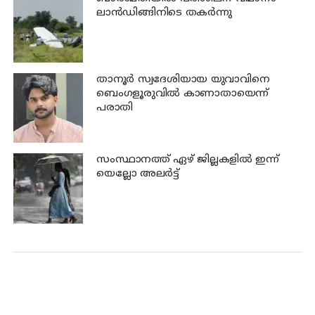
ലാന്‍ഡിങ്ങിനിടെ തകര്‍ന്നു
താനൂര്‍ സ്വദേശിയായ യുവാവിനെ
ബെംഗളൂരുവില്‍ കാണാതായെന്ന്
പരാതി
സംസ്ഥാനത്ത് ഏഴ് ജില്ലകളില്‍ ഇന്ന്
യെല്ലോ അലര്‍ട്ട്