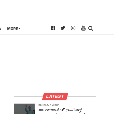
A
MORE
LATEST
KERALA
3 min
ഡോണാള്‍ഡ് ട്രംപിന്റെ