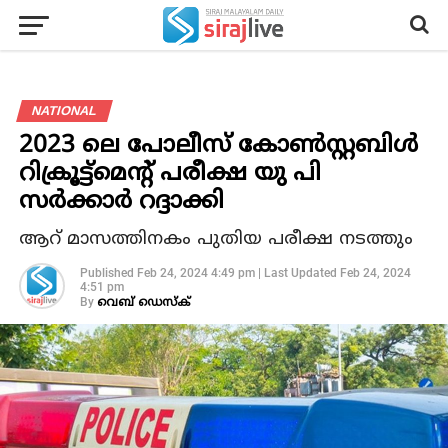
NATIONAL
2023 ലെ പോലീസ് കോണ്‍സ്റ്റബിള്‍
റിക്രൂട്ട്‌മെന്റ് പരീക്ഷ യു പി
സര്‍ക്കാര്‍ റദ്ദാക്കി
ആറ് മാസത്തിനകം പുതിയ പരീക്ഷ നടത്തും
Published
Feb 24, 2024 4:49 pm
|
Last Updated
Feb 24, 2024
4:51 pm
By
വെബ് ഡെസ്‌ക്