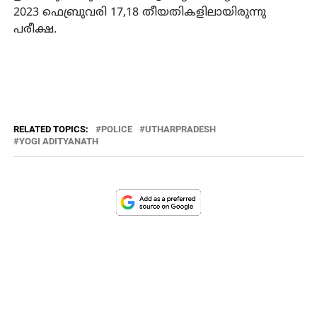
2023 ഫെബ്രുവരി 17,18 തീയതികളിലായിരുന്നു
പരീക്ഷ.
RELATED TOPICS:
POLICE
UTHARPRADESH
YOGI ADITYANATH