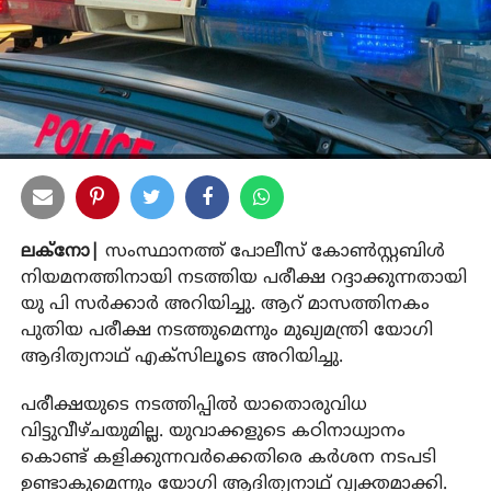
ലക്‌നോ|
സംസ്ഥാനത്ത് പോലീസ് കോണ്‍സ്റ്റബിള്‍
നിയമനത്തിനായി നടത്തിയ പരീക്ഷ റദ്ദാക്കുന്നതായി
യു പി സര്‍ക്കാര്‍ അറിയിച്ചു. ആറ് മാസത്തിനകം
പുതിയ പരീക്ഷ നടത്തുമെന്നും മുഖ്യമന്ത്രി യോഗി
ആദിത്യനാഥ് എക്‌സിലൂടെ അറിയിച്ചു.
പരീക്ഷയുടെ നടത്തിപ്പില്‍ യാതൊരുവിധ
വിട്ടുവീഴ്ചയുമില്ല. യുവാക്കളുടെ കഠിനാധ്വാനം
കൊണ്ട് കളിക്കുന്നവര്‍ക്കെതിരെ കര്‍ശന നടപടി
ഉണ്ടാകുമെന്നും യോഗി ആദിത്യനാഥ് വ്യക്തമാക്കി.