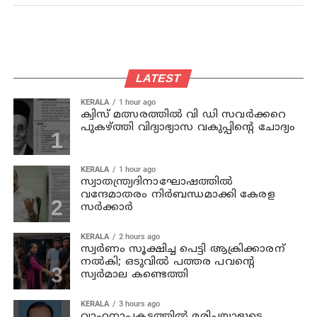
LATEST
KERALA
1 hour ago
ക്വിസ് മത്സരത്തില്‍ വി ഡി സവര്‍ക്കറെ
പുകഴ്ത്തി വിദ്യാഭ്യാസ വകുപ്പിന്റെ ചോദ്യം
KERALA
1 hour ago
സ്വാതന്ത്ര്യദിനാഘോഷത്തില്‍
വന്ദേമാതരം നിര്‍ബന്ധമാക്കി കേരള
സര്‍ക്കാര്‍
KERALA
2 hours ago
സ്വര്‍ണം സൂക്ഷിച്ച പെട്ടി ആക്രിക്കാരന്
നല്‍കി; ഒടുവില്‍ പത്തര പവന്റെ
സ്വര്‍മാല കണ്ടെത്തി
KERALA
3 hours ago
വാഹനാപകടത്തില്‍ മരിച്ചയാളുടെ