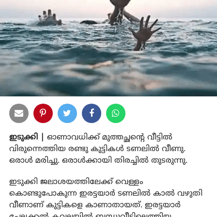
ഇടുക്കി |
ഓണാവധിക്ക് മുത്തച്ഛന്റെ വീട്ടില്‍
വിരുന്നെത്തിയ രണ്ടു കുട്ടികള്‍ ടണലില്‍ വീണു.
ഒരാള്‍ മരിച്ചു. ഒരാള്‍ക്കായി തിരച്ചില്‍ തുടരുന്നു.
ഇടുക്കി ജലാശയത്തിലേക്ക് വെള്ളം
കൊണ്ടുപോകുന്ന ഇരട്ടയാര്‍ ടണലില്‍ കാല്‍ വഴുതി
വീണാണ് കുട്ടികളെ കാണാതായത്. ഇരട്ടയാര്‍