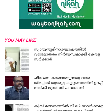
YOU MAY LIKE
സ്വാതന്ത്ര്യദിനാഘോഷത്തില്‍
വന്ദേമാതരം നിര്‍ബന്ധമാക്കി കേരള
സര്‍ക്കാര്‍
ഷിജിനെ കണ്ടെത്തുന്നതു വരെ
തിരച്ചില്‍ തുടരും; കുടുംബത്തിന് ഉറപ്പ്
നല്‍കി മന്ത്രി സി പി ജോണ്‍
ക്വിസ് മത്സരത്തില്‍ വി ഡി സവര്‍ക്കറെ