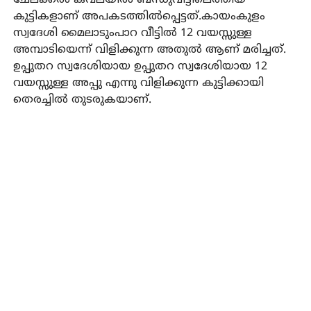
ചേലക്കല്‍ കവലയില്‍ ബന്ധുവീട്ടിലെത്തിയ
കുട്ടികളാണ് അപകടത്തില്‍പ്പെട്ടത്.കായംകുളം
സ്വദേശി മൈലാടുംപാറ വീട്ടില്‍ 12 വയസ്സുള്ള
അമ്പാടിയെന്ന് വിളിക്കുന്ന അതുല്‍ ആണ് മരിച്ചത്.
ഉപ്പുതറ സ്വദേശിയായ ഉപ്പുതറ സ്വദേശിയായ 12
വയസ്സുള്ള അപ്പു എന്നു വിളിക്കുന്ന കുട്ടിക്കായി
തെരച്ചില്‍ തുടരുകയാണ്.