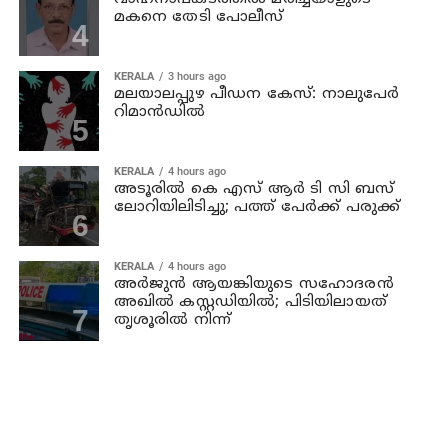
മകനെ തേടി പോലീസ്
KERALA
3 hours ago
മലയാലപ്പുഴ പീഡന കേസ്: നാലുപേര്‍
റിമാന്‍ഡില്‍
KERALA
4 hours ago
അടൂരില്‍ കെ എസ് ആര്‍ ടി സി ബസ്
ലോറിയിലിടിച്ചു; പത്ത് പേര്‍ക്ക് പരുക്ക്
KERALA
4 hours ago
അര്‍ജുന്‍ ആയങ്കിയുടെ സഹോദരന്‍
അഖില്‍ കസ്റ്റഡിയില്‍; പിടിയിലായത്
തൃശൂരില്‍ നിന്ന്