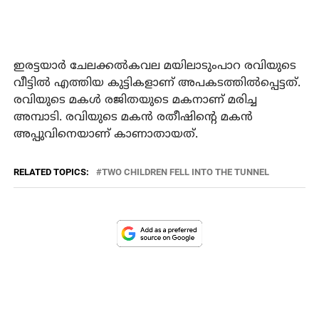
ഇരട്ടയാര്‍ ചേലക്കല്‍കവല മയിലാടുംപാറ രവിയുടെ
വീട്ടില്‍ എത്തിയ കുട്ടികളാണ് അപകടത്തില്‍പ്പെട്ടത്.
രവിയുടെ മകള്‍ രജിതയുടെ മകനാണ് മരിച്ച
അമ്പാടി. രവിയുടെ മകന്‍ രതീഷിന്റെ മകന്‍
അപ്പുവിനെയാണ് കാണാതായത്.
RELATED TOPICS:
TWO CHILDREN FELL INTO THE TUNNEL