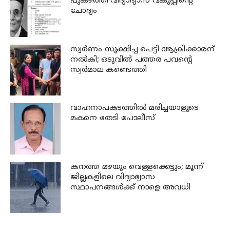
പുകഴ്ത്തി വിദ്യാഭ്യാസ വകുപ്പിന്റെ
ചോദ്യം
സ്വര്‍ണം സൂക്ഷിച്ച പെട്ടി ആക്രിക്കാരന്
നല്‍കി; ഒടുവില്‍ പത്തര പവന്റെ
സ്വര്‍മാല കണ്ടെത്തി
വാഹനാപകടത്തില്‍ മരിച്ചയാളുടെ
മകനെ തേടി പോലീസ്
കനത്ത മഴയും വെള്ളക്കെട്ടും; മൂന്ന്‌
ജില്ലകളിലെ വിദ്യാഭ്യാസ
സ്ഥാപനങ്ങള്‍ക്ക് നാളെ അവധി