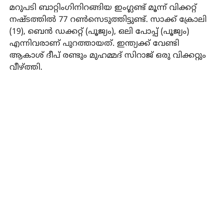
മറുപടി ബാറ്റിംഗിനിറങ്ങിയ ഇംഗ്ലണ്ട് മൂന്ന് വിക്കറ്റ്
നഷ്ടത്തില്‍ 77 റണ്‍സെടുത്തിട്ടുണ്ട്. സാക്ക് ക്രോലി
(19), ബെന്‍ ഡക്കറ്റ് (പൂജ്യം), ഒലി പോപ്പ് (പൂജ്യം)
എന്നിവരാണ് പുറത്തായത്. ഇന്ത്യക്ക് വേണ്ടി
ആകാശ് ദീപ് രണ്ടും മുഹമ്മദ് സിറാജ് ഒരു വിക്കറ്റും
വീഴ്ത്തി.