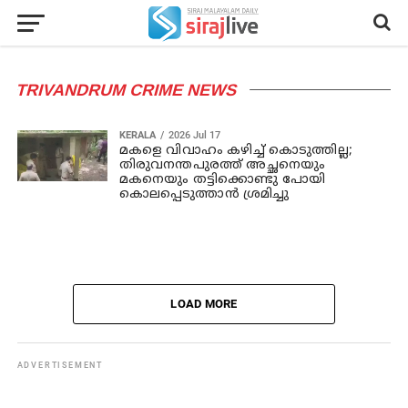
TRIVANDRUM CRIME NEWS
KERALA
2026 Jul 17
മകളെ വിവാഹം കഴിച്ച് കൊടുത്തില്ല;
തിരുവനന്തപുരത്ത് അച്ഛനെയും
മകനെയും തട്ടിക്കൊണ്ടു പോയി
കൊലപ്പെടുത്താന്‍ ശ്രമിച്ചു
LOAD MORE
ADVERTISEMENT