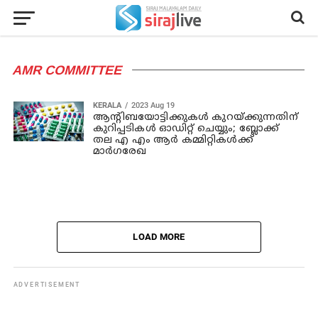
AMR COMMITTEE
KERALA
2023 Aug 19
ആന്റിബയോട്ടിക്കുകള്‍ കുറയ്ക്കുന്നതിന്
കുറിപ്പടികള്‍ ഓഡിറ്റ് ചെയ്യും; ബ്ലോക്ക്
തല എ എം ആര്‍ കമ്മിറ്റികള്‍ക്ക്
മാര്‍ഗരേഖ
LOAD MORE
ADVERTISEMENT