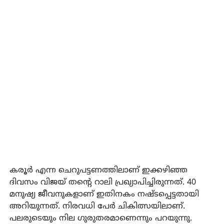
കരൂര്‍ എന്ന ചെറുപട്ടണത്തിലാണ് ഇക്കഴിഞ്ഞ
ദിവസം വിജയ് തന്റെ റാലി പ്രഖ്യാപിച്ചിരുന്നത്. 40
മനുഷ്യ ജീവനുകളാണ് ഇതിനകം നഷ്ടപ്പെട്ടതായി
അറിയുന്നത്. നിരവധി പേര്‍ ചികിത്സയിലാണ്.
പലരുടെയും നില ഗുരുതരമാണെന്നും പറയുന്നു.