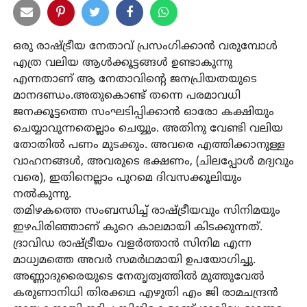
ഒരു രാഷ്ട്രീയ നേതാവ് പ്രസംഗിക്കാന്‍ വരുമ്പോള്‍
എത്ര വലിയ ആള്‍ക്കൂട്ടങ്ങള്‍ ഉണ്ടാകുന്നു
എന്നതാണ് ആ നേതാവിന്റെ ജനപ്രിയതയുടെ
മാനദണ്ഡം.അതുകൊണ്ട് തന്നെ പരമാവധി
ജനക്കൂട്ടത്തെ സംഘടിപ്പിക്കാന്‍ ഓരോ കക്ഷിയും
ചെയ്യാവുന്നതെല്ലാം ചെയ്യും. അതിനു വേണ്ടി വലിയ
തോതില്‍ പണം മുടക്കും. അവരെ എത്തിക്കാനുള്ള
വാഹനങ്ങള്‍, അവരുടെ ഭക്ഷണം, (ചിലപ്പോള്‍ മദ്യവും
വരെ), ഇതിനെല്ലാം പുറമെ ദിവസക്കൂലിയും
നല്‍കുന്നു.
തമിഴകത്തെ സംബന്ധിച്ച് രാഷ്ട്രീയവും സിനിമയും
ഇഴപിരിഞ്ഞാണ് കുറെ കാലമായി കിടക്കുന്നത്.
ദ്രാവിഡ രാഷ്ട്രീയം വളര്‍ത്താന്‍ സിനിമ എന്ന
മാധ്യമത്തെ അവര്‍ സമര്‍ഥമായി ഉപയോഗിച്ചു.
അണ്ണാദുരൈയുടെ നേതൃത്വത്തില്‍ മുത്തുവേല്‍
കരുണാനിധി തിരക്കഥ എഴുതി എം ജി രാമചന്ദ്രന്‍