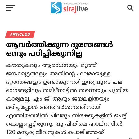
ARTICLES
ആവർത്തിക്കുന്ന ദുരന്തങ്ങള്‍
ഒന്നും പഠിപ്പിക്കുന്നില്ല
കൗതുകവും ആരാധനയും മൂത്ത്
ജനക്കൂട്ടങ്ങളും അതിന്റെ ഫലമായുള്ള
ദുരന്തങ്ങളും ഉണ്ടാകുന്നത് ഇന്ത്യയുടെ പല
ഭാഗങ്ങളിലും തമിഴ്‌നാട്ടില്‍ തന്നെയും പുതിയ
കാര്യമല്ല. എം ജി ആറും ജയലളിതയും
മരിച്ചപ്പോള്‍ അന്ത്യദര്‍ശനത്തിനായി
എത്തിയവരില്‍ ചിലരും തിരക്കുകളില്‍ പെട്ട്
കൊല്ലപ്പെട്ടിരുന്നു. യു പിയിലെ ഹാഥ്‌റസില്‍
120 മനുഷ്യജീവനുകള്‍ പൊലിഞ്ഞത്