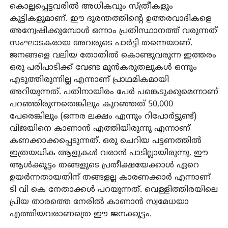
കൊല്ലപ്പെട്ടവരില്‍ അധികവും സ്ത്രീകളും
കുട്ടികളുമാണ്. ഈ ദുരന്തത്തിന്റെ ഉത്തരവാദികളെ
അന്വേഷിക്കുമ്പോള്‍ ഒന്നാം പ്രതിസ്ഥാനത്ത് വരുന്നത്
സംഘാടകരായ അവരുടെ പാര്‍ട്ടി തന്നെയാണ്.
ജനങ്ങളെ വലിയ തോതില്‍ കൊണ്ടുവരുന്ന ഇത്തരം
ഒരു പരിപാടിക്ക് വേണ്ട മുന്‍കരുതലുകള്‍ ഒന്നും
എടുത്തിരുന്നില്ല എന്നാണ് പ്രാഥമികമായി
അറിയുന്നത്. പതിനായിരം പേര്‍ പങ്കെടുക്കുമെന്നാണ്
പറഞ്ഞിരുന്നതെങ്കിലും കുറഞ്ഞത് 50,000
പേരെങ്കിലും (ഒന്നര ലക്ഷം എന്നും റിപോര്‍ട്ടുണ്ട്)
വിജയിനെ കാണാന്‍ എത്തിയിരുന്നു എന്നാണ്
കണക്കാക്കപ്പെടുന്നത്. ഒരു ചെറിയ പട്ടണത്തില്‍
ഇത്രയധിക ആളുകള്‍ വരാന്‍ പാടില്ലായിരുന്നു. ഈ
ആള്‍ക്കൂട്ടം തങ്ങളുടെ പ്രതീക്ഷയേക്കാള്‍ ഏറെ
ഉയര്‍ന്നതായതിന് തങ്ങളല്ല കാരണക്കാര്‍ എന്നാണ്
ടി വി കെ നേതാക്കള്‍ പറയുന്നത്. വെള്ളിത്തിരയിലെ
പ്രിയ താരത്തെ നേരില്‍ കാണാന്‍ സ്വമേധയാ
എത്തിയവരാണത്രെ ഈ ജനക്കൂട്ടം.