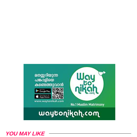
YOU MAY LIKE