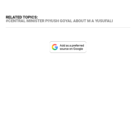
RELATED TOPICS:
CENTRAL MINISTER PIYUSH GOYAL ABOUT M A YUSUFALI