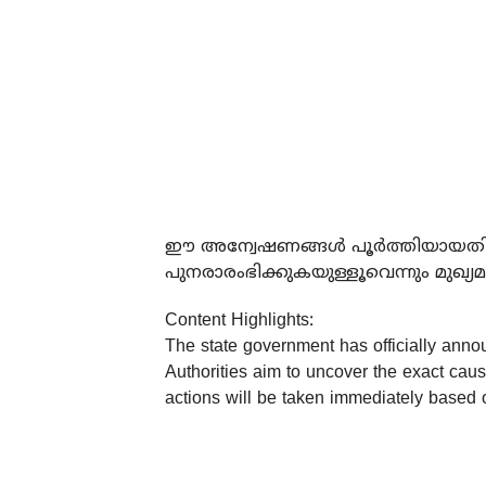
ഈ അന്വേഷണങ്ങള്‍ പൂര്‍ത്തിയായതി
പുനരാരംഭിക്കുകയുള്ളൂവെന്നും മുഖ്യമന്ത
Content Highlights:
The state government has officially announ
Authorities aim to uncover the exact cause
actions will be taken immediately based 