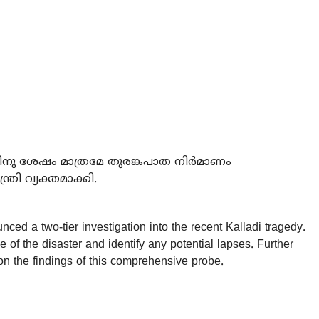
നു ശേഷം മാത്രമേ തുരങ്കപാത നിര്‍മാണം
്രി വ്യക്തമാക്കി.
ced a two-tier investigation into the recent Kalladi tragedy.
 of the disaster and identify any potential lapses. Further
on the findings of this comprehensive probe.