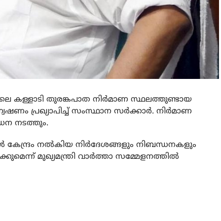
ിലെ കള്ളാടി തുരങ്കപാത നിര്‍മാണ സ്ഥലത്തുണ്ടായ
േഷണം പ്രഖ്യാപിച്ച് സംസ്ഥാന സര്‍ക്കാര്‍. നിര്‍മാണ
ന നടത്തും.
 കേന്ദ്രം നല്‍കിയ നിര്‍ദേശങ്ങളും നിബന്ധനകളും
മെന്ന് മുഖ്യമന്ത്രി വാര്‍ത്താ സമ്മേളനത്തില്‍