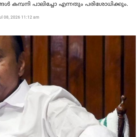
ങ്ങള്‍ കമ്പനി പാലിച്ചോ എന്നതും പരിശോധിക്കും.
ul 08, 2026 11:12 am