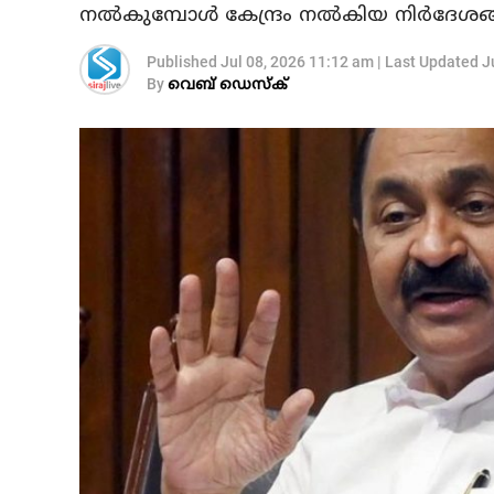
നല്‍കുമ്പോള്‍ കേന്ദ്രം നല്‍കിയ നിര്‍ദേശ
Published
Jul 08, 2026 11:12 am
|
Last Updated
J
By
വെബ് ഡെസ്‌ക്