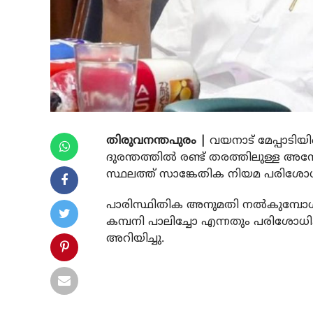
തിരുവനന്തപുരം |
വയനാട് മേപ്പാടിയ
ദുരന്തത്തില്‍ രണ്ട് തരത്തിലുള്ള അന്വ
സ്ഥലത്ത് സാങ്കേതിക നിയമ പരിശോധ
പാരിസ്ഥിതിക അനുമതി നല്‍കുമ്പോള്‍
കമ്പനി പാലിച്ചോ എന്നതും പരിശോധിക്കു
അറിയിച്ചു.