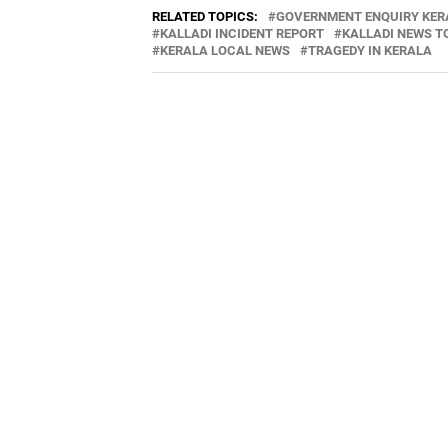
RELATED TOPICS:
GOVERNMENT ENQUIRY KER
KALLADI INCIDENT REPORT
KALLADI NEWS T
KERALA LOCAL NEWS
TRAGEDY IN KERALA