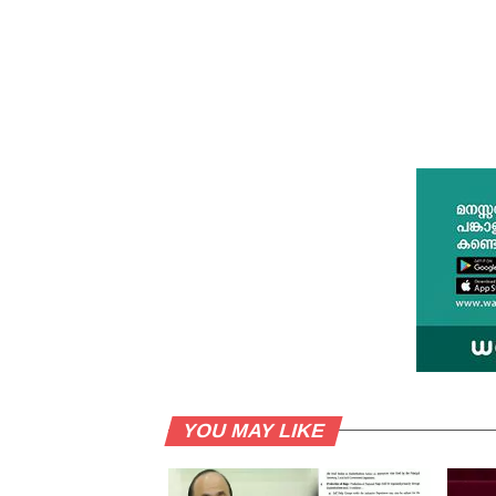
YOU MAY LIKE