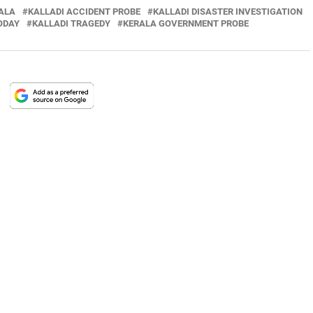
ALA
KALLADI ACCIDENT PROBE
KALLADI DISASTER INVESTIGATION
ODAY
KALLADI TRAGEDY
KERALA GOVERNMENT PROBE