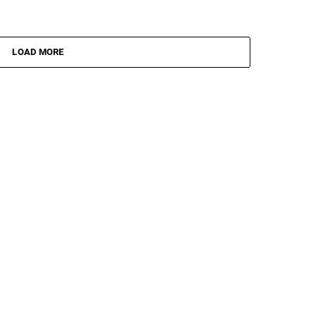
LOAD MORE