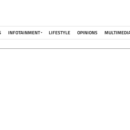
S
INFOTAINMENT
LIFESTYLE
OPINIONS
MULTIMEDI