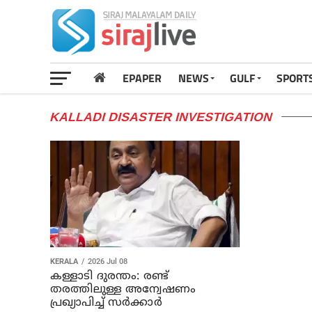
EPAPER
NEWS
GULF
SPORT
KALLADI DISASTER INVESTIGATION
KERALA
2026 Jul 08
കള്ളാടി ദുരന്തം: രണ്ട്
തരത്തിലുള്ള അന്വേഷണം
പ്രഖ്യാപിച്ച് സര്‍ക്കാര്‍