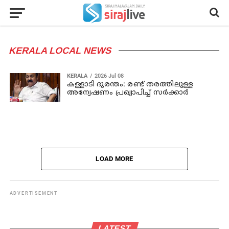
KERALA LOCAL NEWS
KERALA
2026 Jul 08
കള്ളാടി ദുരന്തം: രണ്ട് തരത്തിലുള്ള
അന്വേഷണം പ്രഖ്യാപിച്ച് സര്‍ക്കാര്‍
LOAD MORE
ADVERTISEMENT
LATEST